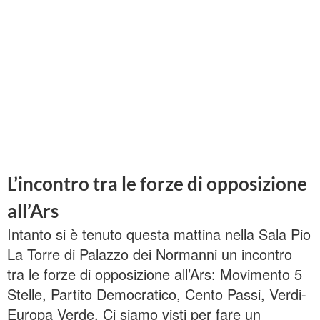
L’
incontro tra le forze di opposizione
all’Ars
Intanto si è tenuto questa mattina nella Sala Pio
La Torre di Palazzo dei Normanni un incontro
tra le forze di opposizione all’Ars: Movimento 5
Stelle, Partito Democratico, Cento Passi, Verdi-
Europa Verde. Ci siamo visti per fare un