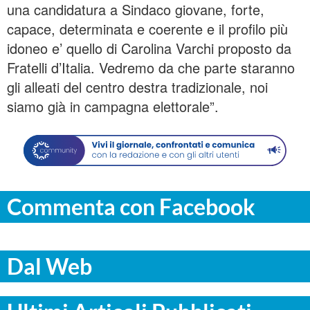
una candidatura a Sindaco giovane, forte,
capace, determinata e coerente e il profilo più
idoneo e’ quello di Carolina Varchi proposto da
Fratelli d’Italia. Vedremo da che parte staranno
gli alleati del centro destra tradizionale, noi
siamo già in campagna elettorale”.
Commenta con Facebook
Dal Web