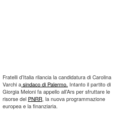
Fratelli d’Italia rilancia la candidatura di Carolina
Varchi a
sindaco di Palermo.
Intanto il partito di
Giorgia Meloni fa appello all’Ars per sfruttare le
risorse del
PNRR
, la nuova programmazione
europea e la finanziaria.