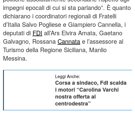
impegni epocali di cui si sta parlando”. È quanto
dichiarano i coordinatori regionali di Fratelli
d’Italia Salvo Pogliese e Giampiero Cannella, i
deputati di
FDI
all’Ars Elvira Amata, Gaetano
Galvagno, Rossana
Cannata
e l’assessore al
Turismo della Regione Siciliana, Manlio
Messina.
Leggi Anche:
Corsa a sindaco, FdI scalda
i motori “Carolina Varchi
nostra offerta al
centrodestra”