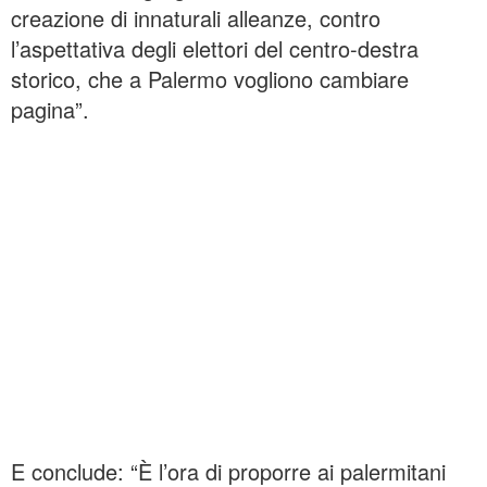
creazione di innaturali alleanze, contro
l’aspettativa degli elettori del centro-destra
storico, che a Palermo vogliono cambiare
pagina”.
E conclude: “È l’ora di proporre ai palermitani