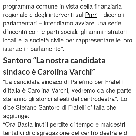
programma comune in vista della finanziaria
regionale e degli interventi sul
Pnrr
– dicono i
parlamentari – intendiamo avviare una serie
d’incontri con le parti sociali, gli amministratori
locali e la società civile per rappresentare le loro
istanze in parlamento”.
Santoro “La nostra candidata
sindaco è Carolina Varchi”
“La candidata sindaco di Palermo per Fratelli
d’Italia è Carolina Varchi, vedremo da che parte
staranno gli storici alleati del centrodestra”. Lo
dice Stefano Santoro di Fratelli d’Italia che
aggiunge:
“Ora Basta inutili perdite di tempo e maldestri
tentativi di disgregazione del centro destra e di