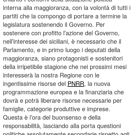
interna alla maggioranza, con la volontà di tutti i
partiti che la compongo di portare a termine la
legislatura sostenendo il Governo. Per
sostenere con profitto l’azione del Governo,
nell’interesse dei siciliani, è necessario che il
Parlamento, e in primo luogo i deputati della
maggioranza, siano protagonisti e sostenitori
della irripetibile stagione che nei prossimi mesi
interesserà la nostra Regione con le
ingentissime risorse del
PNRR
, la nuova
programmazione europea e la finanziaria che
dovrà e potrà liberare risorse necessarie per
famiglie, categorie produttive e imprese.
Questa è l’ora del buonsenso e della
responsabilità, lasciando alla porta questioni
politiche assolutamente secondarie rispetto agli