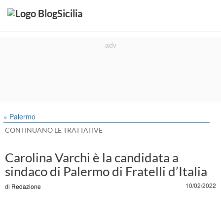
» Palermo
CONTINUANO LE TRATTATIVE
Carolina Varchi è la candidata a
sindaco di Palermo di Fratelli d’Italia
10/02/2022
di
Redazione