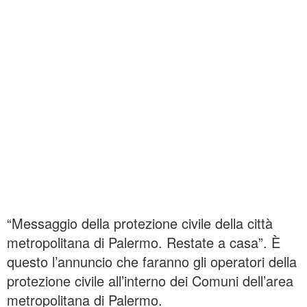
“Messaggio della protezione civile della città
metropolitana di Palermo. Restate a casa”. È
questo l’annuncio che faranno gli operatori della
protezione civile all’interno dei Comuni dell’area
metropolitana di Palermo.