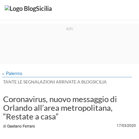
» Palermo
TANTE LE SEGNALAZIONI ARRIVATE A BLOGSICILIA
Coronavirus, nuovo messaggio di
Orlando all’area metropolitana,
“Restate a casa”
17/03/2020
di
Gaetano Ferraro