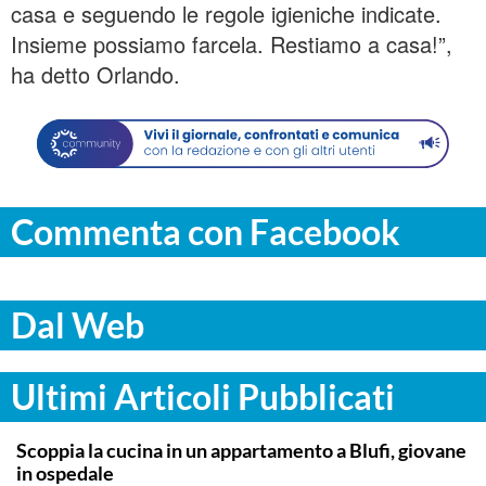
casa e seguendo le regole igieniche indicate.
Insieme possiamo farcela. Restiamo a casa!”,
ha detto Orlando.
Commenta con Facebook
Dal Web
Ultimi Articoli Pubblicati
PALERMO
Scoppia la cucina in un appartamento a Blufi, giovane
in ospedale