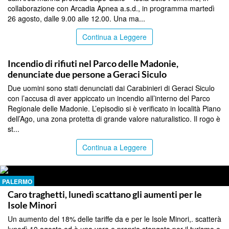
collaborazione con Arcadia Apnea a.s.d., in programma martedì
26 agosto, dalle 9.00 alle 12.00. Una ma...
Continua a Leggere
PALERMO
Incendio di rifiuti nel Parco delle Madonie,
denunciate due persone a Geraci Siculo
Due uomini sono stati denunciati dai Carabinieri di Geraci Siculo
con l’accusa di aver appiccato un incendio all’interno del Parco
Regionale delle Madonie. L’episodio si è verificato in località Piano
dell’Ago, una zona protetta di grande valore naturalistico. Il rogo è
st...
Continua a Leggere
PALERMO
Caro traghetti, lunedì scattano gli aumenti per le
Isole Minori
Un aumento del 18% delle tariffe da e per le Isole Minori,. scatterà