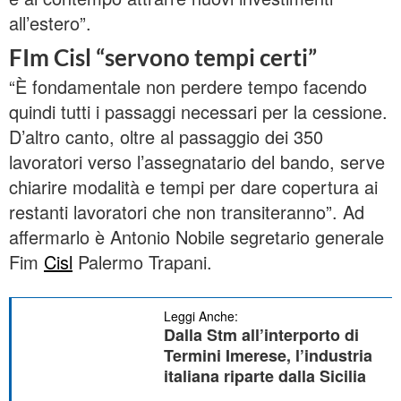
all’estero”.
FIm Cisl “servono tempi certi”
“È fondamentale non perdere tempo facendo
quindi tutti i passaggi necessari per la cessione.
D’altro canto, oltre al passaggio dei 350
lavoratori verso l’assegnatario del bando, serve
chiarire modalità e tempi per dare copertura ai
restanti lavoratori che non transiteranno”. Ad
affermarlo è Antonio Nobile segretario generale
Fim
Cisl
Palermo Trapani.
Leggi Anche:
Dalla Stm all’interporto di
Termini Imerese, l’industria
italiana riparte dalla Sicilia