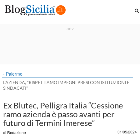
» Palermo
L’AZIENDA, "RISPETTIAMO IMPEGNI PRESI CON ISTITUZIONI E
SINDACATI"
Ex Blutec, Pelligra Italia “Cessione
ramo azienda è passo avanti per
futuro di Termini Imerese”
31/05/2024
di
Redazione