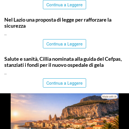
Continua a Leggere
ITALPRESS
Nel Lazio una proposta di legge per rafforzare la
sicurezza
..
Continua a Leggere
CALTANISSETTA
Salute e sanità, Cillia nominata alla guida del Cefpas,
stanziati i fondi per il nuovo ospedale di gela
..
Continua a Leggere