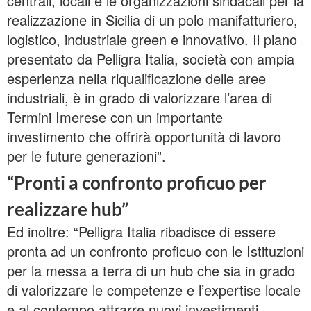
centrali, locali e le organizzazioni sindacali per la
realizzazione in Sicilia di un polo manifatturiero,
logistico, industriale green e innovativo. Il piano
presentato da Pelligra Italia, società con ampia
esperienza nella riqualificazione delle aree
industriali, è in grado di valorizzare l’area di
Termini Imerese con un importante
investimento che offrirà opportunità di lavoro
per le future generazioni”.
“Pronti a confronto proficuo per
realizzare hub”
Ed inoltre: “Pelligra Italia ribadisce di essere
pronta ad un confronto proficuo con le Istituzioni
per la messa a terra di un hub che sia in grado
di valorizzare le competenze e l’expertise locale
e al contempo attrarre nuovi investimenti