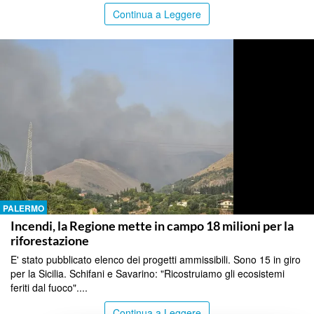
Continua a Leggere
PALERMO
Incendi, la Regione mette in campo 18 milioni per la
riforestazione
E' stato pubblicato elenco dei progetti ammissibili. Sono 15 in giro
per la Sicilia. Schifani e Savarino: "Ricostruiamo gli ecosistemi
feriti dal fuoco"....
Continua a Leggere