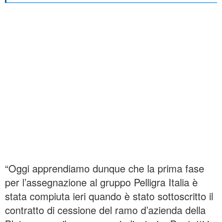
“Oggi apprendiamo dunque che la prima fase
per l’assegnazione al gruppo Pelligra Italia è
stata compiuta ieri quando è stato sottoscritto il
contratto di cessione del ramo d’azienda della