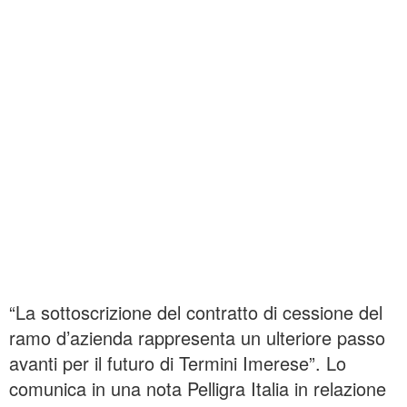
“La sottoscrizione del contratto di cessione del
ramo d’azienda rappresenta un ulteriore passo
avanti per il futuro di Termini Imerese”. Lo
comunica in una nota Pelligra Italia in relazione