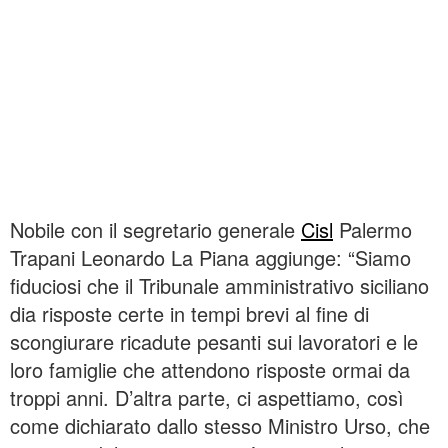
Nobile con il segretario generale
Cisl
Palermo
Trapani Leonardo La Piana aggiunge: “Siamo
fiduciosi che il Tribunale amministrativo siciliano
dia risposte certe in tempi brevi al fine di
scongiurare ricadute pesanti sui lavoratori e le
loro famiglie che attendono risposte ormai da
troppi anni. D’altra parte, ci aspettiamo, così
come dichiarato dallo stesso Ministro Urso, che