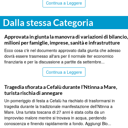
Continua a Leggere
Dalla stessa Categoria
PALERMO
Approvata in giunta la manovra di variazioni di bilancio
milioni per famiglie, imprese, sanità e infrastrutture
Ecco cosa c'è nel documento approvato dalla giunta che adesso
dovrà essere trasmesso all'ars per il normale iter economico
finanziaria e per la discussione a partite da settembre...
Continua a Leggere
PALERMO
Tragedia sfiorata a Cefalù durante l’Ntinna a Mare,
turista rischia di annegare
Un pomeriggio di festa a Cefalù ha rischiato di trasformarsi in
tragedia durante la tradizionale manifestazione dell’Ntinna a
Mare. Una turista toscana di 27 anni è stata colta da un
improvviso malore mentre si trovava in acqua, perdendo
conoscenza e finendo rapidamente a fondo. Aggiungi Blo...