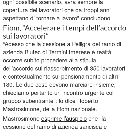
ogni possibile scenario, avrà sempre la
copertura dei lavoratori che da troppi anni
aspettano di tornare a lavoro” concludono.
Fiom, “Accelerare i tempi dell’accordo
sui lavoratori”
“Adesso che la cessione a Pelligra del ramo di
azienda Blutec di Termini Imerese è realtà
occorre subito procedere alla stipula
dell’accordo sul riassorbimento di 350 lavoratori
e contestualmente sul pensionamento di altri
180. Le due cose devono marciare insieme,
chiediamo pertanto un incontro urgente col
gruppo subentrante”: lo dice Roberto
Mastrosimone, della Fiom nazionale.
Mastrosimone
esprime l’auspicio
che “la
cessione del ramo di azienda sancisca e