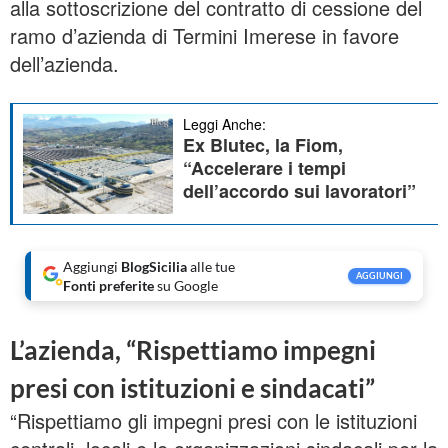
alla sottoscrizione del contratto di cessione del
ramo d’azienda di Termini Imerese in favore
dell’azienda.
Leggi Anche:
Ex Blutec, la Fiom,
“Accelerare i tempi
dell’accordo sui lavoratori”
Aggiungi
BlogSicilia
alle tue
AGGIUNGI
Fonti preferite
su Google
L’azienda, “Rispettiamo impegni
presi con istituzioni e sindacati”
“Rispettiamo gli impegni presi con le istituzioni