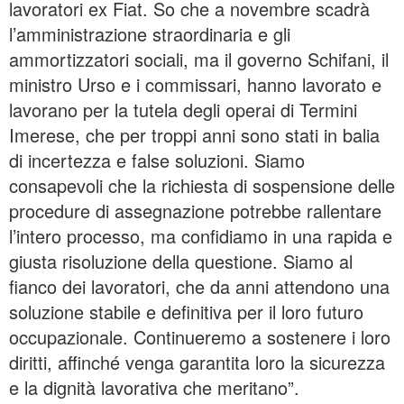
lavoratori ex Fiat. So che a novembre scadrà
l’amministrazione straordinaria e gli
ammortizzatori sociali, ma il governo Schifani, il
ministro Urso e i commissari, hanno lavorato e
lavorano per la tutela degli operai di Termini
Imerese, che per troppi anni sono stati in balia
di incertezza e false soluzioni. Siamo
consapevoli che la richiesta di sospensione delle
procedure di assegnazione potrebbe rallentare
l’intero processo, ma confidiamo in una rapida e
giusta risoluzione della questione. Siamo al
fianco dei lavoratori, che da anni attendono una
soluzione stabile e definitiva per il loro futuro
occupazionale. Continueremo a sostenere i loro
diritti, affinché venga garantita loro la sicurezza
e la dignità lavorativa che meritano”.