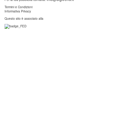
Termini e Condizioni
Informativa Privacy
Questo sito è associato alla