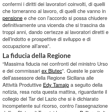
confermi i diritti dei lavoratori coinvolti, di quelli
che torneranno al lavoro, di quelli che vanno in
pensione
e che con l’accordo si possa chiudere
definitivamente una vicenda che si trascina da
troppi anni, dando certezze ai lavoratori diretti e
dell’indotto e prospettive di sviluppo e di
occupazione all’area”.
La fiducia della Regione
“Massima fiducia nei confronti del ministro Urso
e dei commissari
ex Blutec
”. Queste le parole
dell’assessore della Regione Siciliana alle
Attività Produttive
Edy Tamajo
a seguito della
notizia, resa nota questa mattina, riguardante il
collegio del Tar del Lazio che si è dichiarato
incompetente sul ricorso, contro l’assegnazione