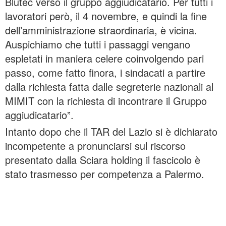
Blutec verso il gruppo aggiudicatario. Per tutti i
lavoratori però, il 4 novembre, e quindi la fine
dell’amministrazione straordinaria, è vicina.
Auspichiamo che tutti i passaggi vengano
espletati in maniera celere coinvolgendo pari
passo, come fatto finora, i sindacati a partire
dalla richiesta fatta dalle segreterie nazionali al
MIMIT con la richiesta di incontrare il Gruppo
aggiudicatario”.
Intanto dopo che il TAR del Lazio si è dichiarato
incompetente a pronunciarsi sul riscorso
presentato dalla Sciara holding il fascicolo è
stato trasmesso per competenza a Palermo.