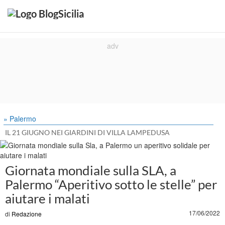
» Palermo
IL 21 GIUGNO NEI GIARDINI DI VILLA LAMPEDUSA
Giornata mondiale sulla SLA, a
Palermo “Aperitivo sotto le stelle” per
aiutare i malati
17/06/2022
di
Redazione