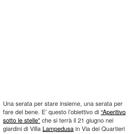
Una serata per stare insieme, una serata per
fare del bene. E’ questo l’obiettivo di
“Aperitivo
sotto le stelle”
che si terrà il 21 giugno nei
giardini di Villa
Lampedusa
in Via dei Quartieri