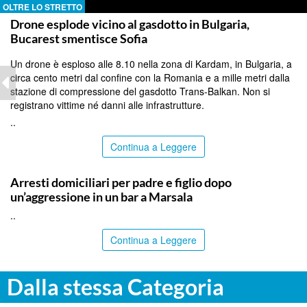
OLTRE LO STRETTO
Drone esplode vicino al gasdotto in Bulgaria,
Bucarest smentisce Sofia
Un drone è esploso alle 8.10 nella zona di Kardam, in Bulgaria, a
circa cento metri dal confine con la Romania e a mille metri dalla
stazione di compressione del gasdotto Trans-Balkan. Non si
registrano vittime né danni alle infrastrutture.
..
Continua a Leggere
TRAPANI
Arresti domiciliari per padre e figlio dopo
un’aggressione in un bar a Marsala
..
Continua a Leggere
Dalla stessa Categoria