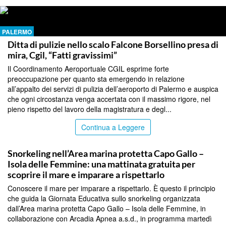
PALERMO
Ditta di pulizie nello scalo Falcone Borsellino presa di
mira, Cgil, “Fatti gravissimi”
Il Coordinamento Aeroportuale CGIL esprime forte
preoccupazione per quanto sta emergendo in relazione
all’appalto dei servizi di pulizia dell’aeroporto di Palermo e auspica
che ogni circostanza venga accertata con il massimo rigore, nel
pieno rispetto del lavoro della magistratura e degl...
Continua a Leggere
PALERMO
Snorkeling nell’Area marina protetta Capo Gallo –
Isola delle Femmine: una mattinata gratuita per
scoprire il mare e imparare a rispettarlo
Conoscere il mare per imparare a rispettarlo. È questo il principio
che guida la Giornata Educativa sullo snorkeling organizzata
dall’Area marina protetta Capo Gallo – Isola delle Femmine, in
collaborazione con Arcadia Apnea a.s.d., in programma martedì