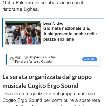
104 a Palermo, in collaborazione con il
ristorante Lighea.
Leggi Anche:
Giornata nazionale Sla,
Aisla presente anche nelle
piazze siciliane
Aggiungi
BlogSicilia
alle tue
AGGIUNGI
Fonti preferite
su Google
La serata organizzata dal gruppo
musicale Cogito Ergo Sound
Una serata organizzata dal gruppo musicale
Cogito Ergo Sound per contribuire a sostenere i