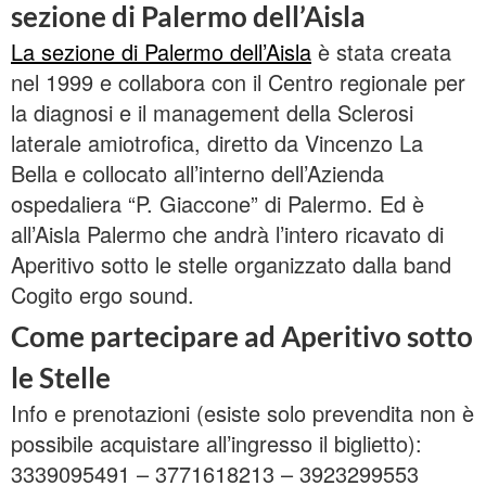
sezione di Palermo dell’Aisla
La sezione di Palermo dell’Aisla
è stata creata
nel 1999 e collabora con il Centro regionale per
la diagnosi e il management della Sclerosi
laterale amiotrofica, diretto da Vincenzo La
Bella e collocato all’interno dell’Azienda
ospedaliera “P. Giaccone” di Palermo. Ed è
all’Aisla Palermo che andrà l’intero ricavato di
Aperitivo sotto le stelle organizzato dalla band
Cogito ergo sound.
Come partecipare ad Aperitivo sotto
le Stelle
Info e prenotazioni (esiste solo prevendita non è
possibile acquistare all’ingresso il biglietto):
3339095491 – 3771618213 – 3923299553