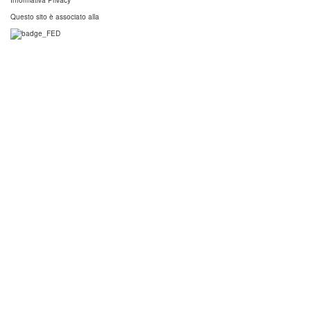
Informativa Privacy
Questo sito è associato alla