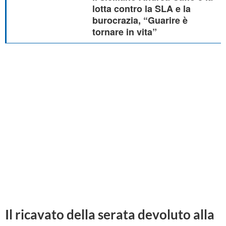
lotta contro la SLA e la
burocrazia, “Guarire è
tornare in vita”
Il ricavato della serata devoluto alla