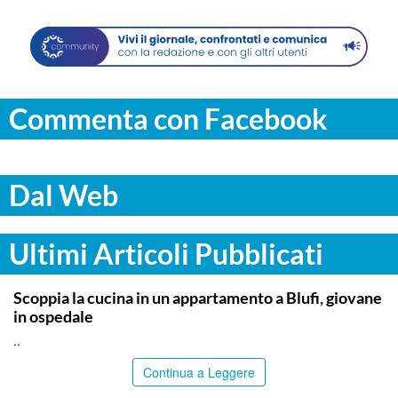
Commenta con Facebook
Dal Web
Ultimi Articoli Pubblicati
PALERMO
Scoppia la cucina in un appartamento a Blufi, giovane
in ospedale
..
Continua a Leggere
PALERMO