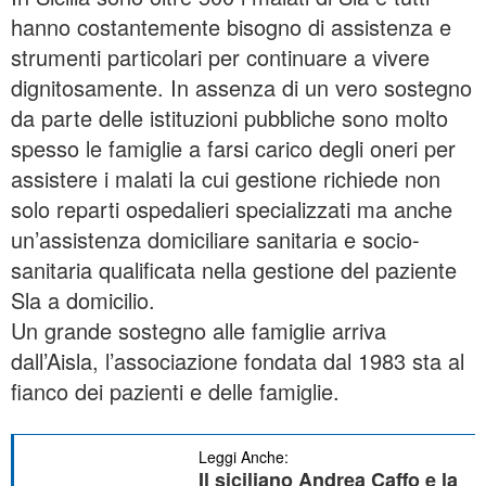
hanno costantemente bisogno di assistenza e
strumenti particolari per continuare a vivere
dignitosamente. In assenza di un vero sostegno
da parte delle istituzioni pubbliche sono molto
spesso le famiglie a farsi carico degli oneri per
assistere i malati la cui gestione richiede non
solo reparti ospedalieri specializzati ma anche
un’assistenza domiciliare sanitaria e socio-
sanitaria qualificata nella gestione del paziente
Sla a domicilio.
Un grande sostegno alle famiglie arriva
dall’Aisla, l’associazione fondata dal 1983 sta al
fianco dei pazienti e delle famiglie.
Leggi Anche:
Il siciliano Andrea Caffo e la