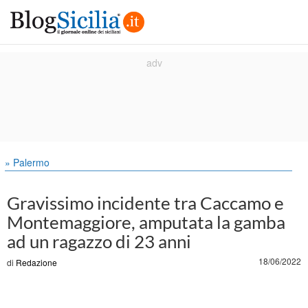
» Palermo
Gravissimo incidente tra Caccamo e
Montemaggiore, amputata la gamba
ad un ragazzo di 23 anni
18/06/2022
di
Redazione