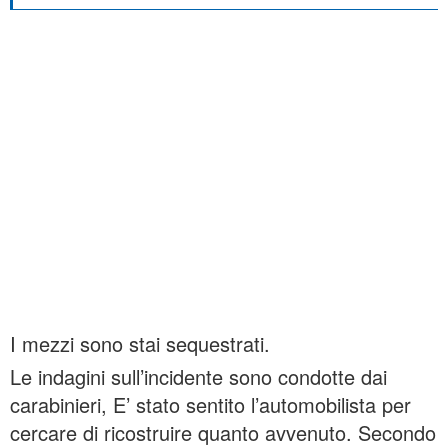
I mezzi sono stai sequestrati.
Le indagini sull’incidente sono condotte dai
carabinieri, E’ stato sentito l’automobilista per
cercare di ricostruire quanto avvenuto. Secondo