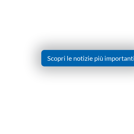
Scopri le notizie più important