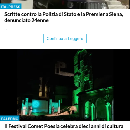
ITALPRESS
Scritte contro la Polizia di Stato e la Premier a Siena,
denunciato 24enne
..
Continua a Leggere
PALERMO
Il Festival Comet Poesia celebra dieci anni di cultura