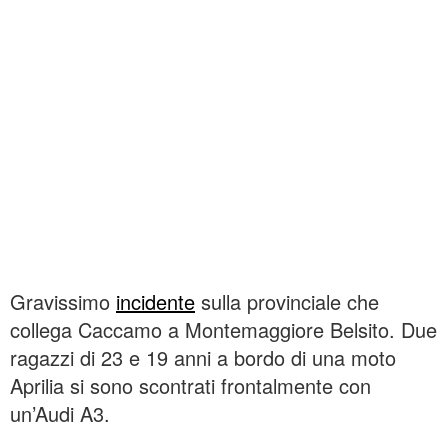
Gravissimo
incidente
sulla provinciale che
collega Caccamo a Montemaggiore Belsito. Due
ragazzi di 23 e 19 anni a bordo di una moto
Aprilia si sono scontrati frontalmente con
un’Audi A3.