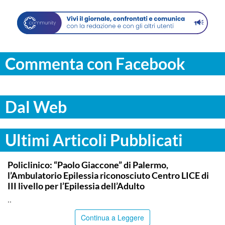
Commenta con Facebook
Dal Web
Ultimi Articoli Pubblicati
COMMUNITY
Policlinico: “Paolo Giaccone” di Palermo,
l’Ambulatorio Epilessia riconosciuto Centro LICE di
III livello per l’Epilessia dell’Adulto
..
Continua a Leggere