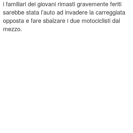
i familiari dei giovani rimasti gravemente feriti
sarebbe stata l’auto ad invadere la carreggiata
opposta e fare sbalzare i due motociclisti dal
mezzo.