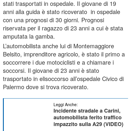
stati trasportati in ospedale. Il giovane di 19
anni alla guida è stato ricoverato in ospedale
con una prognosi di 30 giorni. Prognosi
riservata per il ragazzo di 23 anni a cui è stata
amputata la gamba.
L’automobilista anche lui di Montemaggiore
Belsito, imprenditore agricolo, è stato il primo a
soccorrere i due motociclisti e a chiamare i
soccorsi. Il giovane di 23 anni è stato
trasportato in elisoccorso all’ospedale Civico di
Palermo dove si trova ricoverato.
Leggi Anche:
Incidente stradale a Carini,
automobilista ferito traffico
impazzito sulla A29 (VIDEO)