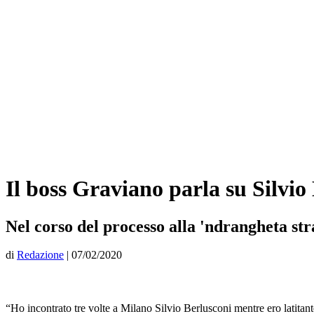
Il boss Graviano parla su Silvio 
Nel corso del processo alla 'ndrangheta str
di
Redazione
|
07/02/2020
“Ho incontrato tre volte a Milano Silvio Berlusconi mentre ero latita