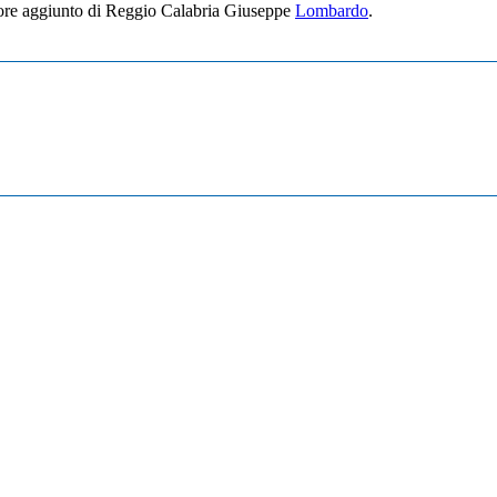
atore aggiunto di Reggio Calabria Giuseppe
Lombardo
.