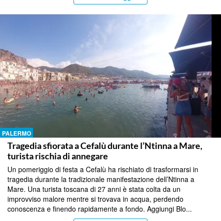
PALERMO
Tragedia sfiorata a Cefalù durante l’Ntinna a Mare,
turista rischia di annegare
Un pomeriggio di festa a Cefalù ha rischiato di trasformarsi in
tragedia durante la tradizionale manifestazione dell’Ntinna a
Mare. Una turista toscana di 27 anni è stata colta da un
improvviso malore mentre si trovava in acqua, perdendo
conoscenza e finendo rapidamente a fondo. Aggiungi Blo...