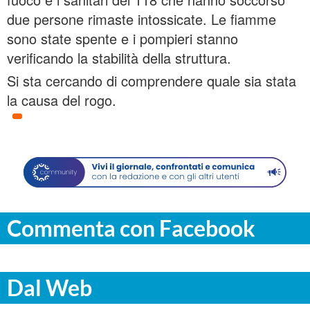
due persone rimaste intossicate. Le fiamme
sono state spente e i pompieri stanno
verificando la stabilità della struttura.
Si sta cercando di comprendere quale sia stata
la causa del rogo.
Commenta con Facebook
Dal Web