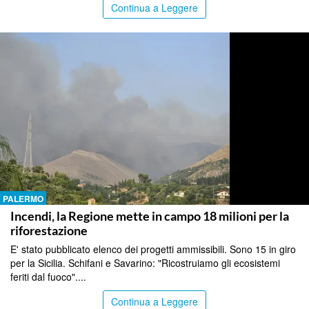
Continua a Leggere
PALERMO
Incendi, la Regione mette in campo 18 milioni per la
riforestazione
E' stato pubblicato elenco dei progetti ammissibili. Sono 15 in giro
per la Sicilia. Schifani e Savarino: "Ricostruiamo gli ecosistemi
feriti dal fuoco"....
Continua a Leggere