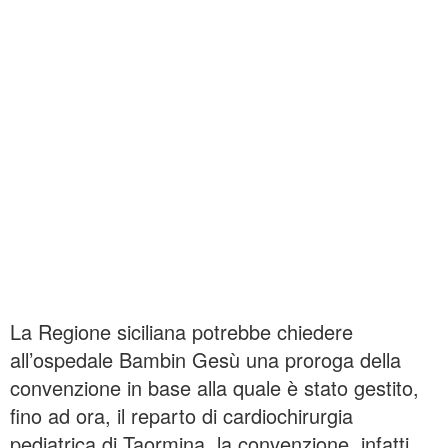
La Regione siciliana potrebbe chiedere
all’ospedale Bambin Gesù una proroga della
convenzione in base alla quale è stato gestito,
fino ad ora, il reparto di cardiochirurgia
pediatrica di Taormina. la convenzione, infatti,