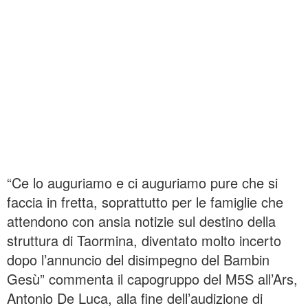
“Ce lo auguriamo e ci auguriamo pure che si
faccia in fretta, soprattutto per le famiglie che
attendono con ansia notizie sul destino della
struttura di Taormina, diventato molto incerto
dopo l’annuncio del disimpegno del Bambin
Gesù” commenta il capogruppo del M5S all’Ars,
Antonio De Luca, alla fine dell’audizione di