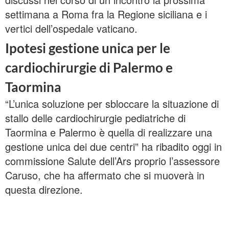
settimana a Roma fra la Regione siciliana e i
vertici dell’ospedale vaticano.
Ipotesi gestione unica per le
cardiochirurgie di Palermo e
Taormina
“L’unica soluzione per sbloccare la situazione di
stallo delle cardiochirurgie pediatriche di
Taormina e Palermo è quella di realizzare una
gestione unica dei due centri” ha ribadito oggi in
commissione Salute dell’Ars proprio l’assessore
Caruso, che ha affermato che si muoverà in
questa direzione.