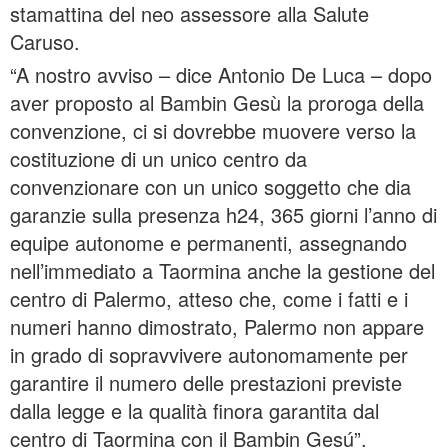
stamattina del neo assessore alla Salute
Caruso.
“A nostro avviso – dice Antonio De Luca – dopo
aver proposto al Bambin Gesù la proroga della
convenzione, ci si dovrebbe muovere verso la
costituzione di un unico centro da
convenzionare con un unico soggetto che dia
garanzie sulla presenza h24, 365 giorni l’anno di
equipe autonome e permanenti, assegnando
nell’immediato a Taormina anche la gestione del
centro di Palermo, atteso che, come i fatti e i
numeri hanno dimostrato, Palermo non appare
in grado di sopravvivere autonomamente per
garantire il numero delle prestazioni previste
dalla legge e la qualità finora garantita dal
centro di Taormina con il Bambin Gesú”.