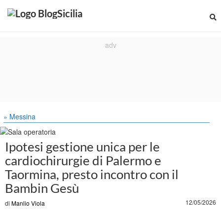
» Messina
Ipotesi gestione unica per le
cardiochirurgie di Palermo e
Taormina, presto incontro con il
Bambin Gesù
12/05/2026
di
Manlio Viola