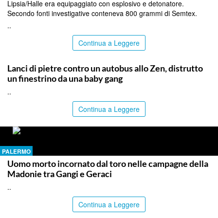
Lipsia/Halle era equipaggiato con esplosivo e detonatore.
Secondo fonti investigative conteneva 800 grammi di Semtex.
..
Continua a Leggere
PALERMO
Lanci di pietre contro un autobus allo Zen, distrutto
un finestrino da una baby gang
..
Continua a Leggere
PALERMO
Uomo morto incornato dal toro nelle campagne della
Madonie tra Gangi e Geraci
..
Continua a Leggere
PALERMO