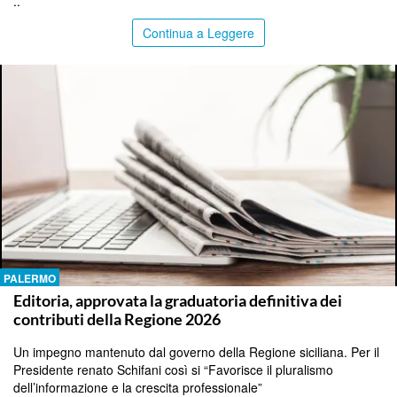
..
Continua a Leggere
PALERMO
Editoria, approvata la graduatoria definitiva dei
contributi della Regione 2026
Un impegno mantenuto dal governo della Regione siciliana. Per il
Presidente renato Schifani così si “Favorisce il pluralismo
dell’informazione e la crescita professionale”