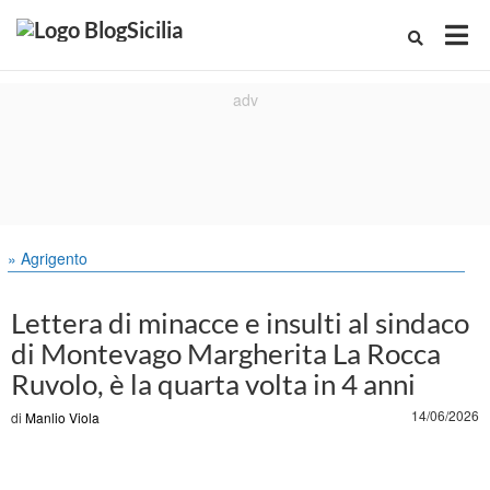
» Agrigento
Lettera di minacce e insulti al sindaco
di Montevago Margherita La Rocca
Ruvolo, è la quarta volta in 4 anni
14/06/2026
di
Manlio Viola