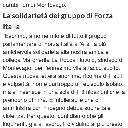
carabinieri di Montevago.
La solidarietà del gruppo di Forza
Italia
“Esprimo, a nome mio e di tutto il gruppo
parlamentare di Forza Italia all’Ars, la più
amichevole solidarietà alla nostra amica e
collega Margherita La Rocca Ruvolo, sindaco di
Montevago, per l’ennesimo vile attacco subito.
Questa nuova lettera anonima, ricolma di insulti
e volgarità, non è purtroppo un episodio isolato,
ma si inserisce in una scia di intimidazioni che la
prendono di mira. È intollerabile che chi
amministra con impegno debba subire tale
violenza. Per questo, confidiamo che gli
inquirenti, già al lavoro, individuino al più presto