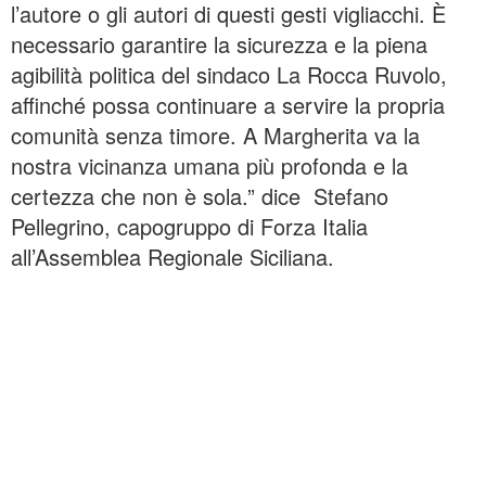
l’autore o gli autori di questi gesti vigliacchi. È
necessario garantire la sicurezza e la piena
agibilità politica del sindaco La Rocca Ruvolo,
affinché possa continuare a servire la propria
comunità senza timore. A Margherita va la
nostra vicinanza umana più profonda e la
certezza che non è sola.” dice Stefano
Pellegrino, capogruppo di Forza Italia
all’Assemblea Regionale Siciliana.