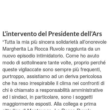
L’intervento del Presidente dell’Ars
“Tutta la mia più sincera solidarietà all’onorevole
Margherita La Rocca Ruvolo raggiunta da un
nuovo episodio intimidatorio. Come ho avuto
modo di sottolineare tante volte, proprio perché
queste vigliaccate sono sempre più frequenti,
purtroppo, assistiamo ad un deriva pericolosa
che ha reso irrespirabile il clima nei confronti di
chi è chiamato a responsabilità amministrative
ed i sindaci, in particolare, sono i soggetti
maggiormente esposti. Alla collega e prima