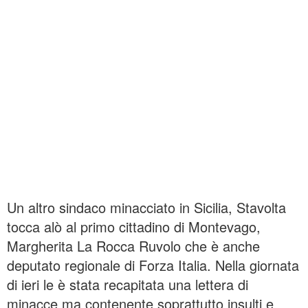
Un altro sindaco minacciato in Sicilia, Stavolta
tocca alò al primo cittadino di Montevago,
Margherita La Rocca Ruvolo che è anche
deputato regionale di Forza Italia. Nella giornata
di ieri le è stata recapitata una lettera di
minacce ma contenente soprattutto insulti e