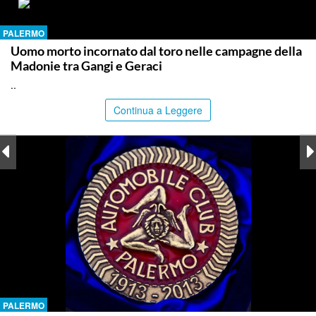
PALERMO
Uomo morto incornato dal toro nelle campagne della
Madonie tra Gangi e Geraci
..
Continua a Leggere
PALERMO