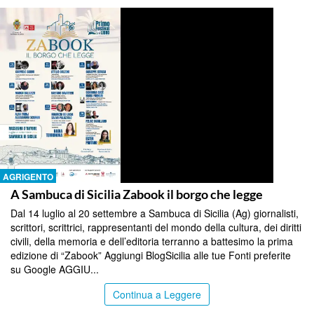
AGRIGENTO
A Sambuca di Sicilia Zabook il borgo che legge
Dal 14 luglio al 20 settembre a Sambuca di Sicilia (Ag) giornalisti,
scrittori, scrittrici, rappresentanti del mondo della cultura, dei diritti
civili, della memoria e dell’editoria terranno a battesimo la prima
edizione di “Zabook” Aggiungi BlogSicilia alle tue Fonti preferite
su Google AGGIU...
Continua a Leggere