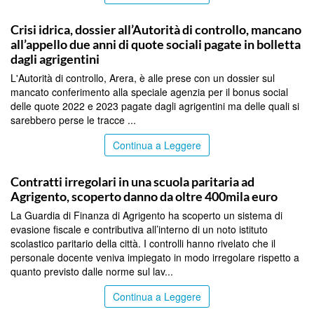
AGRIGENTO
Crisi idrica, dossier all’Autorità di controllo, mancano
all’appello due anni di quote sociali pagate in bolletta
dagli agrigentini
L'Autorità di controllo, Arera, è alle prese con un dossier sul
mancato conferimento alla speciale agenzia per il bonus social
delle quote 2022 e 2023 pagate dagli agrigentini ma delle quali si
sarebbero perse le tracce ...
Continua a Leggere
AGRIGENTO
Contratti irregolari in una scuola paritaria ad
Agrigento, scoperto danno da oltre 400mila euro
La Guardia di Finanza di Agrigento ha scoperto un sistema di
evasione fiscale e contributiva all’interno di un noto istituto
scolastico paritario della città. I controlli hanno rivelato che il
personale docente veniva impiegato in modo irregolare rispetto a
quanto previsto dalle norme sul lav...
Continua a Leggere