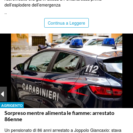
dell’esplodere dell’emergenza
..
Continua a Leggere
AGRIGENTO
Sorpreso mentre alimenta le fiamme: arrestato
86enne
Un pensionato di 86 anni arrestato a Joppolo Giancaxio: stava