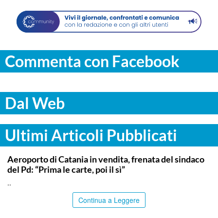
Commenta con Facebook
Dal Web
Ultimi Articoli Pubblicati
CATANIA
Aeroporto di Catania in vendita, frenata del sindaco
del Pd: “Prima le carte, poi il sì”
..
Continua a Leggere
PALERMO