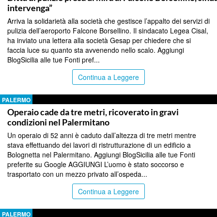
intervenga”
Arriva la solidarietà alla società che gestisce l’appalto dei servizi di
pulizia dell’aeroporto Falcone Borsellino. Il sindacato Legea Cisal,
ha inviato una lettera alla società Gesap per chiedere che si
faccia luce su quanto sta avvenendo nello scalo. Aggiungi
BlogSicilia alle tue Fonti pref...
Continua a Leggere
PALERMO
Operaio cade da tre metri, ricoverato in gravi
condizioni nel Palermitano
Un operaio di 52 anni è caduto dall’altezza di tre metri mentre
stava effettuando dei lavori di ristrutturazione di un edificio a
Bolognetta nel Palermitano. Aggiungi BlogSicilia alle tue Fonti
preferite su Google AGGIUNGI L’uomo è stato soccorso e
trasportato con un mezzo privato all’ospeda...
Continua a Leggere
PALERMO