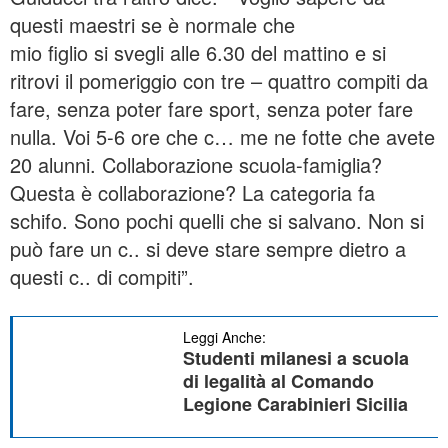
questi maestri se è normale che
mio figlio si svegli alle 6.30 del mattino e si
ritrovi il pomeriggio con tre – quattro compiti da
fare, senza poter fare sport, senza poter fare
nulla. Voi 5-6 ore che c… me ne fotte che avete
20 alunni. Collaborazione scuola-famiglia?
Questa è collaborazione? La categoria fa
schifo. Sono pochi quelli che si salvano. Non si
può fare un c.. si deve stare sempre dietro a
questi c.. di compiti”.
Leggi Anche:
Studenti milanesi a scuola
di legalità al Comando
Legione Carabinieri Sicilia