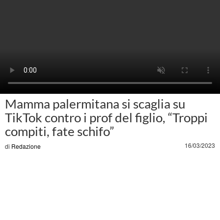
Mamma palermitana si scaglia su
TikTok contro i prof del figlio, “Troppi
compiti, fate schifo”
16/03/2023
di
Redazione