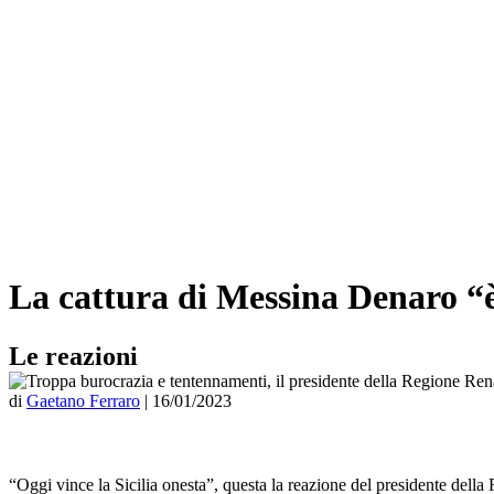
La cattura di Messina Denaro “è l
Le reazioni
di
Gaetano Ferraro
|
16/01/2023
“Oggi vince la Sicilia onesta”, questa la reazione del presidente della 