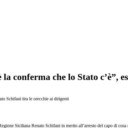
a conferma che lo Stato c’è”, esul
Regione Siciliana Renato Schifani in merito all’arresto del capo di cosa 