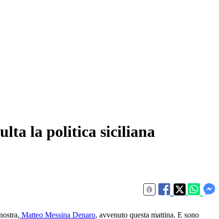
ta la politica siciliana
nostra,
Matteo Messina Denaro
, avvenuto questa mattina. E sono