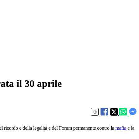
ata il 30 aprile
el ricordo e della legalità e del Forum permanente contro la
mafia
e la