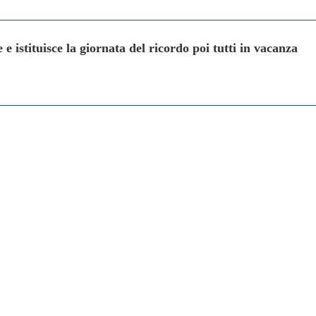
e istituisce la giornata del ricordo poi tutti in vacanza