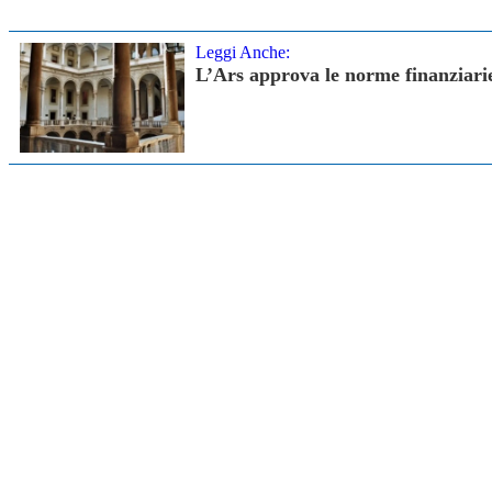
Leggi Anche:
L’Ars approva le norme finanziarie 