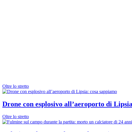
Oltre lo stretto
Drone con esplosivo all’aeroporto di Lipsi
Oltre lo stretto