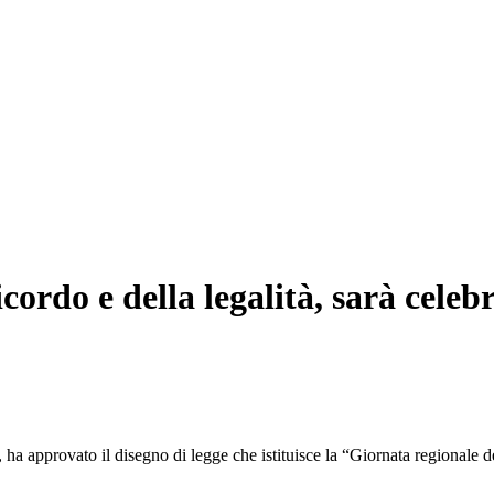
icordo e della legalità, sarà celebr
ha approvato il disegno di legge che istituisce la “Giornata regionale d