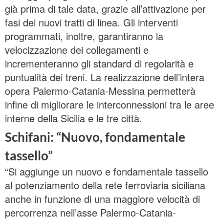
già prima di tale data, grazie all’attivazione per
fasi dei nuovi tratti di linea. Gli interventi
programmati, inoltre, garantiranno la
velocizzazione dei collegamenti e
incrementeranno gli standard di regolarità e
puntualità dei treni. La realizzazione dell’intera
opera Palermo-Catania-Messina permetterà
infine di migliorare le interconnessioni tra le aree
interne della Sicilia e le tre città.
Schifani: “Nuovo, fondamentale
tassello”
“Si aggiunge un nuovo e fondamentale tassello
al potenziamento della rete ferroviaria siciliana
anche in funzione di una maggiore velocità di
percorrenza nell’asse Palermo-Catania-