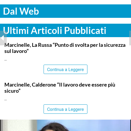
Dal Web
Ultimi Articoli Pubblicati
ITALPRESS
Marcinelle, La Russa “Punto di svolta per la sicurezza
sul lavoro”
..
Continua a Leggere
ITALPRESS
Marcinelle, Calderone “Il lavoro deve essere più
sicuro”
..
Continua a Leggere