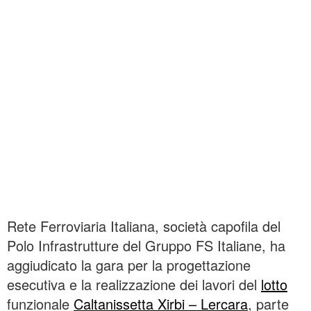
Rete Ferroviaria Italiana, società capofila del
Polo Infrastrutture del Gruppo FS Italiane, ha
aggiudicato la gara per la progettazione
esecutiva e la realizzazione dei lavori del
lotto
funzionale
Caltanissetta Xirbi – Lercara
, parte