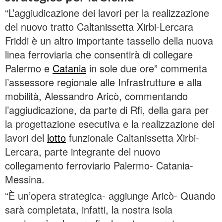
“L’aggiudicazione dei lavori per la realizzazione
del nuovo tratto Caltanissetta Xirbi-Lercara
Friddi è un altro importante tassello della nuova
linea ferroviaria che consentirà di collegare
Palermo e
Catania
in sole due ore” commenta
l’assessore regionale alle Infrastrutture e alla
mobilità, Alessandro Aricò, commentando
l’aggiudicazione, da parte di Rfi, della gara per
la progettazione esecutiva e la realizzazione dei
lavori del
lotto
funzionale Caltanissetta Xirbi-
Lercara, parte integrante del nuovo
collegamento ferroviario Palermo- Catania-
Messina.
“È un’opera strategica- aggiunge Aricò- Quando
sarà completata, infatti, la nostra isola