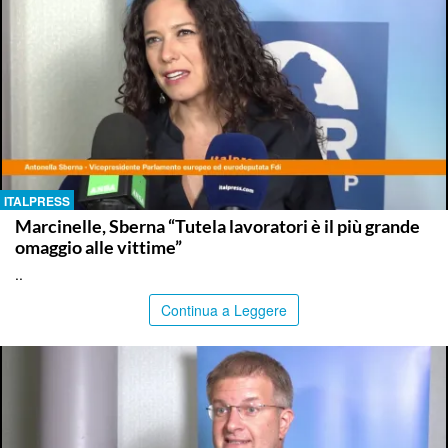
ITALPRESS
Marcinelle, Sberna “Tutela lavoratori è il più grande
omaggio alle vittime”
..
Continua a Leggere