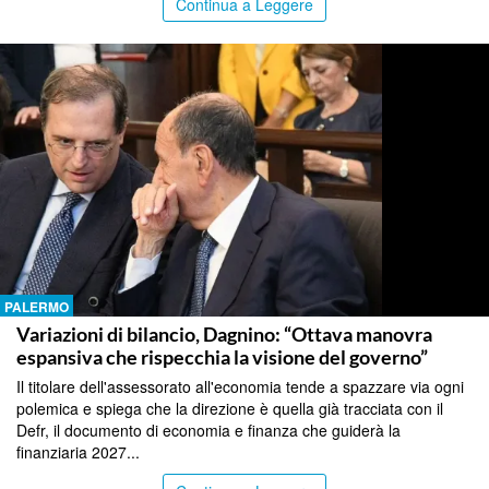
Continua a Leggere
PALERMO
Variazioni di bilancio, Dagnino: “Ottava manovra
espansiva che rispecchia la visione del governo”
Il titolare dell'assessorato all'economia tende a spazzare via ogni
polemica e spiega che la direzione è quella già tracciata con il
Defr, il documento di economia e finanza che guiderà la
finanziaria 2027...