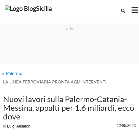
» Palermo
LA LINEA FERROVIARIA PRONTA AGLI INTERVENTI
Nuovi lavori sulla Palermo-Catania-
Messina, appalti per 1,6 miliardi, ecco
dove
12/05/2023
di
Luigi Ansaloni