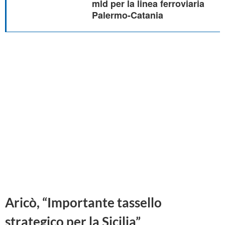
mld per la linea ferroviaria
Palermo-Catania
Aricò, “Importante tassello
strategico per la Sicilia”