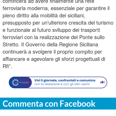
comincerà ad avere finalmente una rete
ferroviaria moderna, essenziale per garantire il
pieno diritto alla mobilità dei siciliani,
presupposto per un’ulteriore crescita del turismo
e funzionale al futuro sviluppo dei trasporti
ferroviari con la realizzazione del Ponte sullo
Stretto. Il Governo della Regione Siciliana
continuerà a svolgere il proprio compito per
affiancare e agevolare gli sforzi progettuali di
Rfi”.
Commenta con Facebook