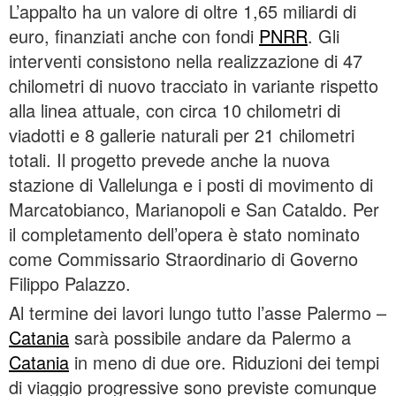
L’appalto ha un valore di oltre 1,65 miliardi di
euro, finanziati anche con fondi
PNRR
. Gli
interventi consistono nella realizzazione di 47
chilometri di nuovo tracciato in variante rispetto
alla linea attuale, con circa 10 chilometri di
viadotti e 8 gallerie naturali per 21 chilometri
totali. Il progetto prevede anche la nuova
stazione di Vallelunga e i posti di movimento di
Marcatobianco, Marianopoli e San Cataldo. Per
il completamento dell’opera è stato nominato
come Commissario Straordinario di Governo
Filippo Palazzo.
Al termine dei lavori lungo tutto l’asse Palermo –
Catania
sarà possibile andare da Palermo a
Catania
in meno di due ore. Riduzioni dei tempi
di viaggio progressive sono previste comunque