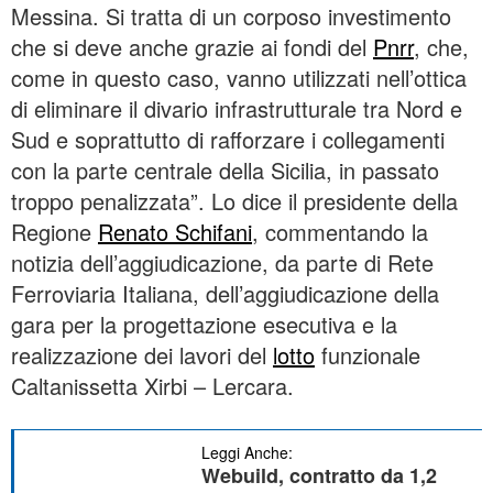
Messina. Si tratta di un corposo investimento
che si deve anche grazie ai fondi del
Pnrr
, che,
come in questo caso, vanno utilizzati nell’ottica
di eliminare il divario infrastrutturale tra Nord e
Sud e soprattutto di rafforzare i collegamenti
con la parte centrale della Sicilia, in passato
troppo penalizzata”. Lo dice il presidente della
Regione
Renato Schifani
, commentando la
notizia dell’aggiudicazione, da parte di Rete
Ferroviaria Italiana, dell’aggiudicazione della
gara per la progettazione esecutiva e la
realizzazione dei lavori del
lotto
funzionale
Caltanissetta Xirbi – Lercara.
Leggi Anche:
Webuild, contratto da 1,2