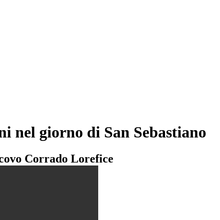
ni nel giorno di San Sebastiano
escovo Corrado Lorefice