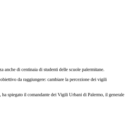
za anche di centinaia di studenti delle scuole palermitane.
 obiettivo da raggiungere: cambiare la percezione dei vigili
, ha spiegato il comandante dei Vigili Urbani di Palermo, il generale