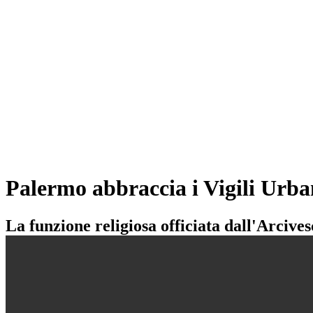
Palermo abbraccia i Vigili Urba
La funzione religiosa officiata dall'Arciv