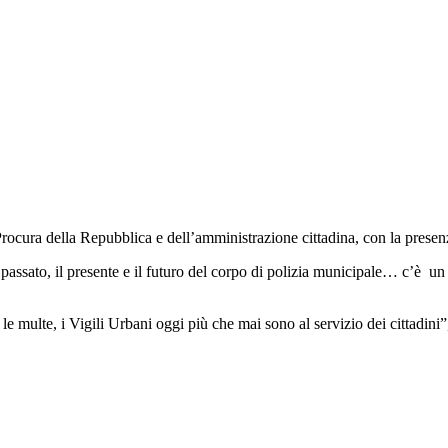
 Procura della Repubblica e dell’amministrazione cittadina, con la presen
l passato, il presente e il futuro del corpo di polizia municipale… c’è un
 multe, i Vigili Urbani oggi più che mai sono al servizio dei cittadini”