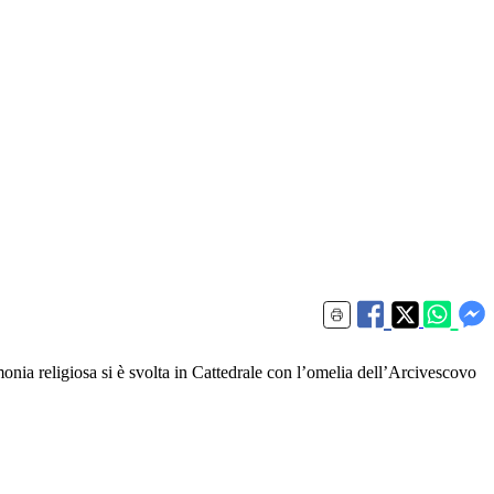
imonia religiosa si è svolta in Cattedrale con l’omelia dell’Arcivescovo