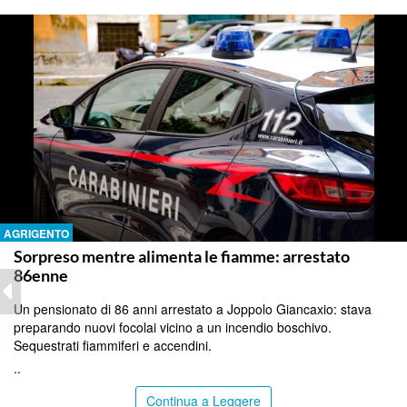
AGRIGENTO
Sorpreso mentre alimenta le fiamme: arrestato
86enne
Un pensionato di 86 anni arrestato a Joppolo Giancaxio: stava
preparando nuovi focolai vicino a un incendio boschivo.
Sequestrati fiammiferi e accendini.
..
Continua a Leggere