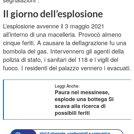
Il giorno dell’esplosione
L’esplosione avvenne il 3 maggio 2021
all’interno di una macelleria. Provocò almeno
cinque feriti. A causare la deflagrazione fu una
bombola del gas. Intervennero gli agenti della
polizia di stato, i sanitari del 118 e i vigili del
fuoco. I residenti del palazzo vennero i evacuati.
Leggi Anche:
Paura nel messinese,
esplode una bottega Si
scava alla ricerca di
possibili feriti