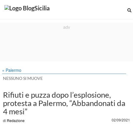
» Palermo
NESSUNO SI MUOVE
Rifiuti e puzza dopo l’esplosione,
protesta a Palermo, “Abbandonati da
4 mesi”
02/09/2021
di
Redazione