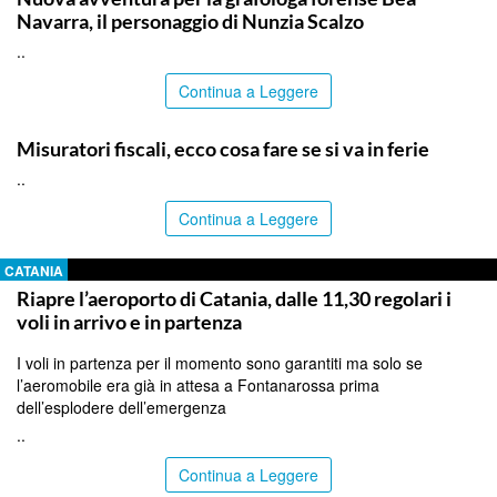
Navarra, il personaggio di Nunzia Scalzo
..
Continua a Leggere
ITALPRESS
Misuratori fiscali, ecco cosa fare se si va in ferie
..
Continua a Leggere
CATANIA
Riapre l’aeroporto di Catania, dalle 11,30 regolari i
voli in arrivo e in partenza
I voli in partenza per il momento sono garantiti ma solo se
l’aeromobile era già in attesa a Fontanarossa prima
dell’esplodere dell’emergenza
..
Continua a Leggere