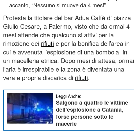
accanto, “Nessuno si muove da 4 mesi”
Protesta la titolare del bar Adua Caffè di piazza
Giulio Cesare, a Palermo, visto che da ormai 4
mesi attende che qualcuno si attivi per la
rimozione dei
rifiuti
e per la bonifica dell’area in
cui è avvenuta l’esplosione di una bombola in
un macelleria etnica. Dopo mesi di attesa, ormai
l’aria è irrespirabile e la zona è diventata una
vera e propria discarica di
rifiuti
.
Leggi Anche:
Salgono a quattro le vittime
dell’esplosione a Catania,
forse persone sotto le
macerie