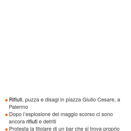
Rifiuti
, puzza e disagi in piazza Giulio Cesare, a
Palermo
Dopo l’esplosione del maggio scorso ci sono
ancora
rifiuti
e detriti
Protesta la titolare di un bar che si trova proprio