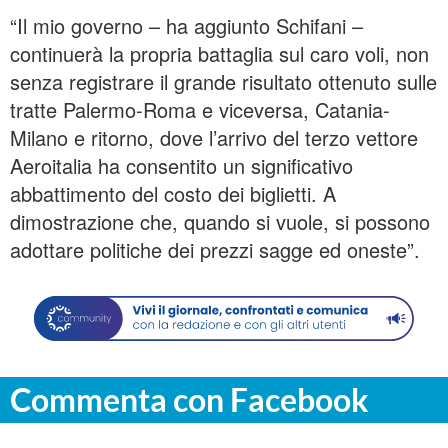
“Il mio governo – ha aggiunto Schifani –
continuerà la propria battaglia sul caro voli, non
senza registrare il grande risultato ottenuto sulle
tratte Palermo-Roma e viceversa, Catania-
Milano e ritorno, dove l’arrivo del terzo vettore
Aeroitalia ha consentito un significativo
abbattimento del costo dei biglietti. A
dimostrazione che, quando si vuole, si possono
adottare politiche dei prezzi sagge ed oneste”.
Commenta con Facebook