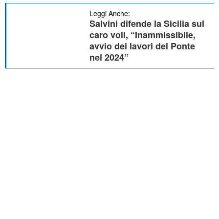
Leggi Anche:
Salvini difende la Sicilia sul
caro voli, “Inammissibile,
avvio dei lavori del Ponte
nel 2024”