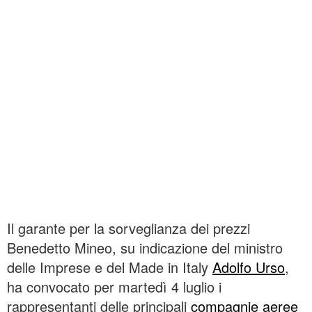
Il garante per la sorveglianza dei prezzi
Benedetto Mineo, su indicazione del ministro
delle Imprese e del Made in Italy
Adolfo Urso
,
ha convocato per martedì 4 luglio i
rappresentanti delle principali
compagnie aeree