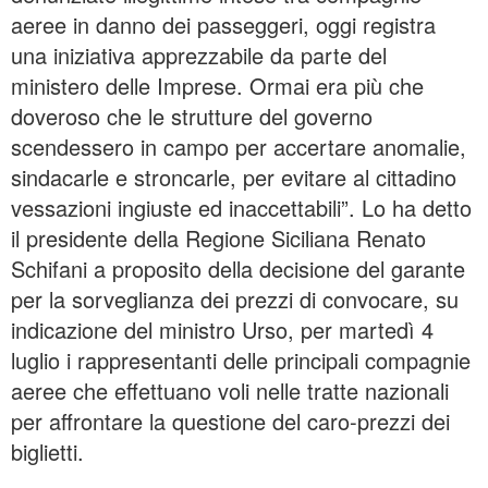
aeree in danno dei passeggeri, oggi registra
una iniziativa apprezzabile da parte del
ministero delle Imprese. Ormai era più che
doveroso che le strutture del governo
scendessero in campo per accertare anomalie,
sindacarle e stroncarle, per evitare al cittadino
vessazioni ingiuste ed inaccettabili”. Lo ha detto
il presidente della Regione Siciliana Renato
Schifani a proposito della decisione del garante
per la sorveglianza dei prezzi di convocare, su
indicazione del ministro Urso, per martedì 4
luglio i rappresentanti delle principali compagnie
aeree che effettuano voli nelle tratte nazionali
per affrontare la questione del caro-prezzi dei
biglietti.