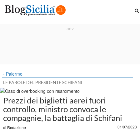
» Palermo
LE PAROLE DEL PRESIDENTE SCHIFANI
Prezzi dei biglietti aerei fuori
controllo, ministro convoca le
compagnie, la battaglia di Schifani
01/07/2023
di
Redazione