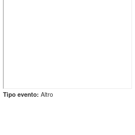
Tipo evento:
Altro