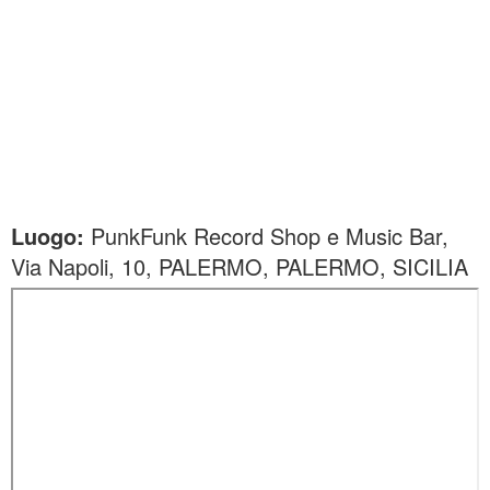
Luogo:
PunkFunk Record Shop e Music Bar,
Via Napoli, 10, PALERMO, PALERMO, SICILIA