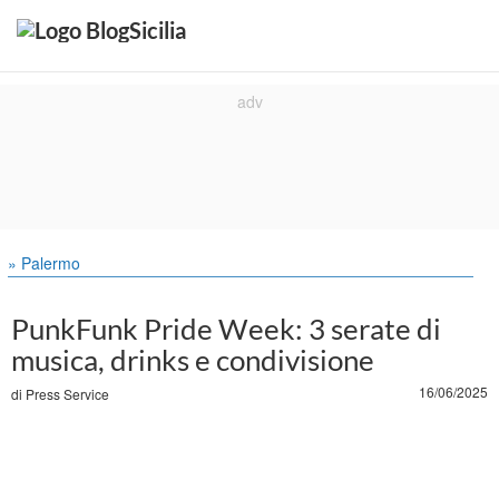
» Palermo
PunkFunk Pride Week: 3 serate di
musica, drinks e condivisione
16/06/2025
di
Press Service