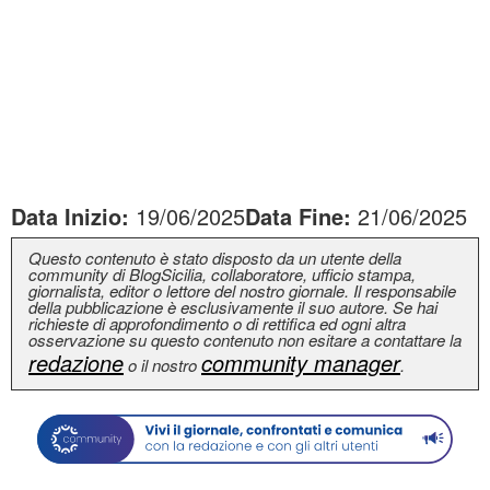
Data Inizio:
19/06/2025
Data Fine:
21/06/2025
Questo contenuto è stato disposto da un utente della
community di BlogSicilia, collaboratore, ufficio stampa,
giornalista, editor o lettore del nostro giornale. Il responsabile
della pubblicazione è esclusivamente il suo autore. Se hai
richieste di approfondimento o di rettifica ed ogni altra
osservazione su questo contenuto non esitare a contattare la
redazione
community manager
o il nostro
.