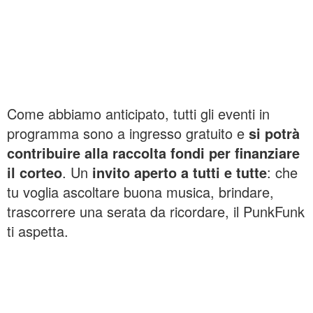
Come abbiamo anticipato, tutti gli eventi in
programma sono a ingresso gratuito e
si potrà
contribuire alla raccolta fondi per finanziare
il corteo
. Un
invito aperto a tutti e tutte
: che
tu voglia ascoltare buona musica, brindare,
trascorrere una serata da ricordare, il PunkFunk
ti aspetta.