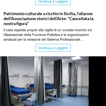
Continua a Leggere
PALERMO
Patrimonio culturale a rischio in Sicilia, l’allarme
dell’Associazione storici dell’Arte: “Cancellata la
nostra figura”
Il caso esplode proprio alla vigilia di un cruciale incontro tra
l’Assessorato della Funzione Pubblica e le organizzazioni
sindacali per la revisione del Sistema Professionale...
Continua a Leggere