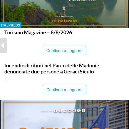
ITALPRESS
Turismo Magazine – 8/8/2026
..
Continua a Leggere
PALERMO
Incendio di rifiuti nel Parco delle Madonie,
denunciate due persone a Geraci Siculo
..
Continua a Leggere