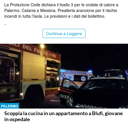
La Protezione Civile dichiara il livello 3 per le ondate di calore a
Palermo, Catania e Messina. Preallerta arancione per il rischio
incendi in tutta l’Isola. Le previsioni e i dati del bollettino.
..
Continua a Leggere
PALERMO
Scoppia la cucina in un appartamento a Blufi, giovane
in ospedale
..