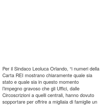
Per il Sindaco Leoluca Orlando, “i numeri della
Carta REI mostrano chiaramente quale sia
stato e quale sia in questo momento
l’impegno gravoso che gli Uffici, dalle
Circoscrizioni a quelli centrali, hanno dovuto
sopportare per offrire a migliaia di famiglie un