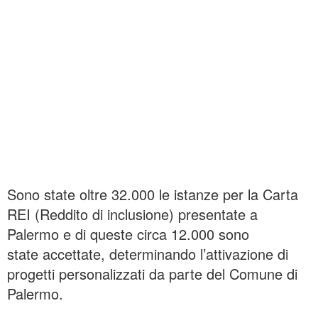
Sono state oltre 32.000 le istanze per la Carta
REI (Reddito di inclusione) presentate a
Palermo e di queste circa 12.000 sono
state accettate, determinando l’attivazione di
progetti personalizzati da parte del Comune di
Palermo.