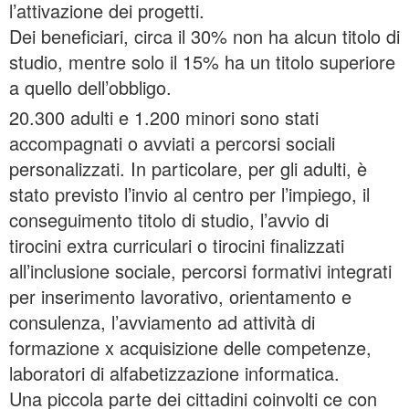
l’attivazione dei progetti.
Dei beneficiari, circa il 30% non ha alcun titolo di
studio, mentre solo il 15% ha un titolo superiore
a quello dell’obbligo.
20.300 adulti e 1.200 minori sono stati
accompagnati o avviati a percorsi sociali
personalizzati. In particolare, per gli adulti, è
stato previsto l’invio al centro per l’impiego, il
conseguimento titolo di studio, l’avvio di
tirocini extra curriculari o tirocini finalizzati
all’inclusione sociale, percorsi formativi integrati
per inserimento lavorativo, orientamento e
consulenza, l’avviamento ad attività di
formazione x acquisizione delle competenze,
laboratori di alfabetizzazione informatica.
Una piccola parte dei cittadini coinvolti ce con