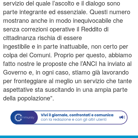
servizio del quale l’ascolto e il dialogo sono
parte integrante ed essenziale. Questi numero
mostrano anche in modo inequivocabile che
senza correzioni operative il Reddito di
cittadinanza rischia di essere
ingestibile e in parte inattuabile, non certo per
colpa dei Comuni. Proprio per questo, abbiamo
fatto nostre le proposte che l’ANCI ha inviato al
Governo e, in ogni caso, stiamo già lavorando
per fronteggiare al meglio un servizio che tante
aspettative sta suscitando in una ampia parte
della popolazione”.