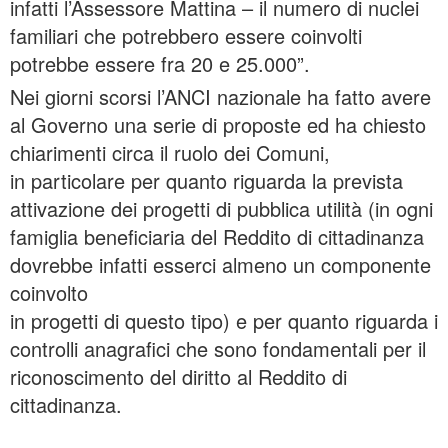
infatti l’Assessore Mattina – il numero di nuclei
familiari che potrebbero essere coinvolti
potrebbe essere fra 20 e 25.000”.
Nei giorni scorsi l’ANCI nazionale ha fatto avere
al Governo una serie di proposte ed ha chiesto
chiarimenti circa il ruolo dei Comuni,
in particolare per quanto riguarda la prevista
attivazione dei progetti di pubblica utilità (in ogni
famiglia beneficiaria del Reddito di cittadinanza
dovrebbe infatti esserci almeno un componente
coinvolto
in progetti di questo tipo) e per quanto riguarda i
controlli anagrafici che sono fondamentali per il
riconoscimento del diritto al Reddito di
cittadinanza.