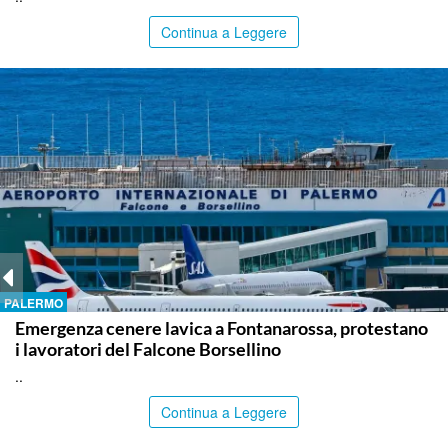
Continua a Leggere
PALERMO
Emergenza cenere lavica a Fontanarossa, protestano
i lavoratori del Falcone Borsellino
..
Continua a Leggere
AGRIGENTO