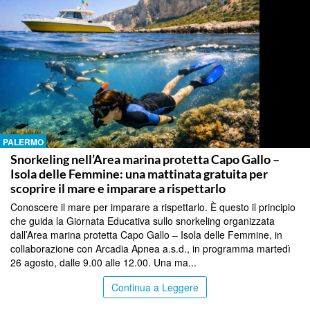
PALERMO
Snorkeling nell’Area marina protetta Capo Gallo –
Isola delle Femmine: una mattinata gratuita per
scoprire il mare e imparare a rispettarlo
Conoscere il mare per imparare a rispettarlo. È questo il principio
che guida la Giornata Educativa sullo snorkeling organizzata
dall’Area marina protetta Capo Gallo – Isola delle Femmine, in
collaborazione con Arcadia Apnea a.s.d., in programma martedì
26 agosto, dalle 9.00 alle 12.00. Una ma...
Continua a Leggere
PALERMO