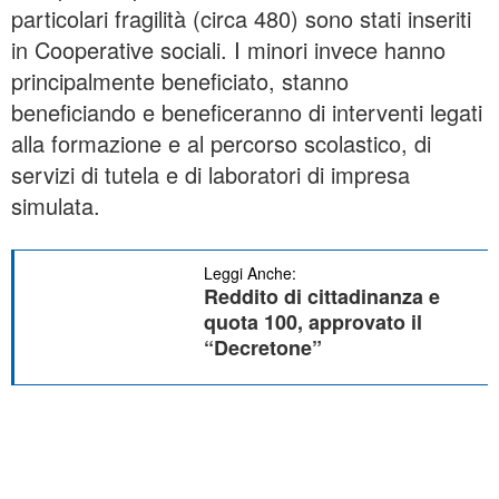
particolari fragilità (circa 480) sono stati inseriti
in Cooperative sociali. I minori invece hanno
principalmente beneficiato, stanno
beneficiando e beneficeranno di interventi legati
alla formazione e al percorso scolastico, di
servizi di tutela e di laboratori di impresa
simulata.
Leggi Anche:
Reddito di cittadinanza e
quota 100, approvato il
“Decretone”