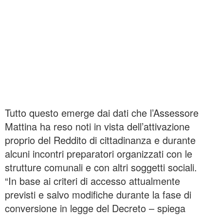
Tutto questo emerge dai dati che l’Assessore
Mattina ha reso noti in vista dell’attivazione
proprio del Reddito di cittadinanza e durante
alcuni incontri preparatori organizzati con le
strutture comunali e con altri soggetti sociali.
“In base ai criteri di accesso attualmente
previsti e salvo modifiche durante la fase di
conversione in legge del Decreto – spiega