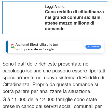
Leggi Anche:
Caos reddito di cittadinanza
nei grandi comuni siciliani,
attese mezzo milione di
domande
Aggiungi
BlogSicilia
alle tue
AGGIUNGI
Fonti preferite
su Google
Sono i dati delle richieste presentate nel
capoluogo isolano che possono essere riportati
specularmente nel nuovo sistema di Reddito di
Cittadinanza. Proprio da queste domande si
potrà partire per analizzare la situazione.
Già 11.000 delle 12.000 famiglie sono state
prese in carico dai servizi sociali comunali per