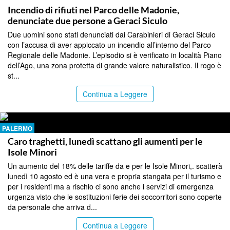
Incendio di rifiuti nel Parco delle Madonie,
denunciate due persone a Geraci Siculo
Due uomini sono stati denunciati dai Carabinieri di Geraci Siculo
con l’accusa di aver appiccato un incendio all’interno del Parco
Regionale delle Madonie. L’episodio si è verificato in località Piano
dell’Ago, una zona protetta di grande valore naturalistico. Il rogo è
st...
Continua a Leggere
PALERMO
Caro traghetti, lunedì scattano gli aumenti per le
Isole Minori
Un aumento del 18% delle tariffe da e per le Isole Minori,. scatterà
lunedì 10 agosto ed è una vera e propria stangata per il turismo e
per i residenti ma a rischio ci sono anche i servizi di emergenza
urgenza visto che le sostituzioni ferie dei soccorritori sono coperte
da personale che arriva d...
Continua a Leggere