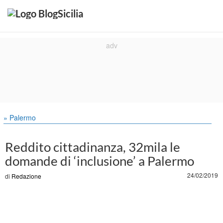
» Palermo
Reddito cittadinanza, 32mila le
domande di ‘inclusione’ a Palermo
24/02/2019
di
Redazione