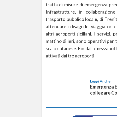
tratta di misure di emergenza pred
Infrastrutture, in collaborazione
trasporto pubblico locale, di Trenit
attenuare i disagi dei viaggiatori
altri aeroporti siciliani. I servizi,
mattino di ieri, sono operativi per 
scalo catanese. Fin dalla mezzanotte
attivati dai tre aeroporti
Leggi Anche:
Emergenza Et
collegare Co