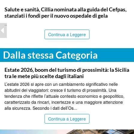
CALTANISSETTA
Salute e sanità, Cillia nominata alla guida del Cefpas,
stanziati i fondi per il nuovo ospedale di gela
..
Continua a Leggere
Dalla stessa Categoria
PALERMO
Estate 2026, boom del turismo di prossimità: la Sicilia
tra le mete più scelte dagli italiani
L’estate 2026 si apre con un cambiamento significativo nelle
abitudini dei viaggiatori: cresce il turismo di prossimità. Una
tendenza che riflette l’attuale contesto economico e geopolitico,
caratterizzato da rincari, incertezze e una maggiore attenzione
alla sicurezza. Secondo i dati dell’Os...
Continua a Leggere