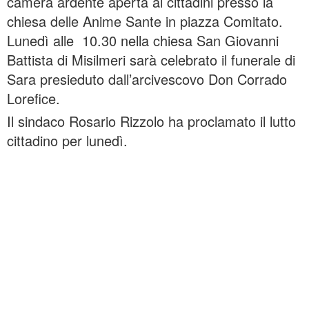
camera ardente aperta ai cittadini presso la
chiesa delle Anime Sante in piazza Comitato.
Lunedì alle 10.30 nella chiesa San Giovanni
Battista di Misilmeri sarà celebrato il funerale di
Sara presieduto dall’arcivescovo Don Corrado
Lorefice.
Il sindaco Rosario Rizzolo ha proclamato il lutto
cittadino per lunedì.