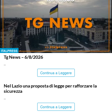
ITALPRESS
Tg News – 6/8/2026
..
Continua a Leggere
ITALPRESS
Nel Lazio una proposta di legge per rafforzare la
sicurezza
..
Continua a Leggere