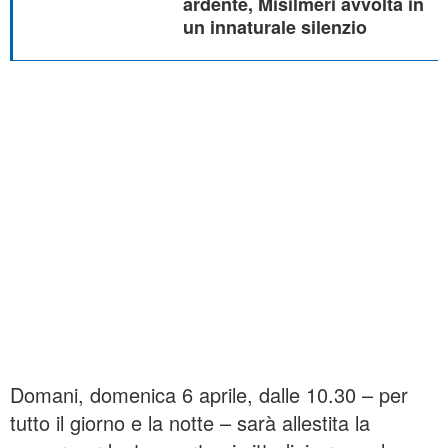
ardente, Misilmeri avvolta in
un innaturale silenzio
Domani, domenica 6 aprile, dalle 10.30 – per
tutto il giorno e la notte – sarà allestita la