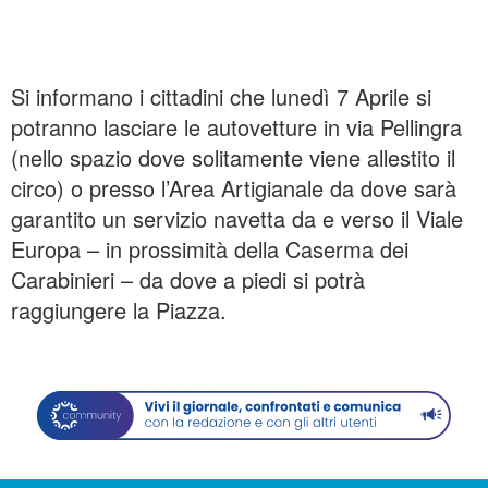
Si informano i cittadini che lunedì 7 Aprile si
potranno lasciare le autovetture in via Pellingra
(nello spazio dove solitamente viene allestito il
circo) o presso l’Area Artigianale da dove sarà
garantito un servizio navetta da e verso il Viale
Europa – in prossimità della Caserma dei
Carabinieri – da dove a piedi si potrà
raggiungere la Piazza.