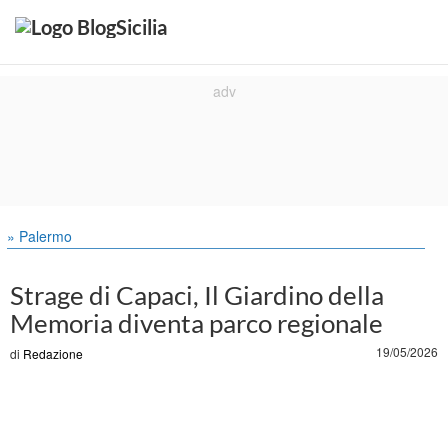
» Palermo
Strage di Capaci, Il Giardino della
Memoria diventa parco regionale
19/05/2026
di
Redazione