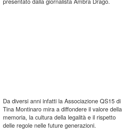
presentato dalla giornalista Ambra Drago.
Da diversi anni infatti la Associazione QS15 di
Tina Montinaro mira a diffondere il valore della
memoria, la cultura della legalità e il rispetto
delle regole nelle future generazioni.