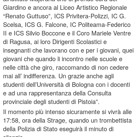
Giardino e ancora al Liceo Artistico Regionale
“Renato Guttuso”, ICS Privitera-Polizzi, IC G.
Scelsa, ICS G. Falcone, IC Politeama-Federico
II e ICS Silvio Boccone e il Coro Mariele Ventre
di Ragusa, ai loro Dirigenti Scolastici e
insegnanti che lavorano con e per i giovani, quei
giovani che quando li incontro nelle scuole e
nelle città che giro, raccomando di non cedere
mai all’ indifferenza. Un grazie anche agli
studenti dell’Università di Bologna con i docenti
e ad una rappresentanza della Consulta
provinciale degli studenti di Pistoia”.
Il momento più intenso sicuramente si vivrà alle
17:58, ora della Strage, quando un trombettista
della Polizia di Stato eseguirà il minuto di