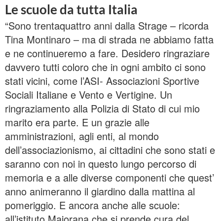
Le scuole da tutta Italia
“Sono trentaquattro anni dalla Strage – ricorda
Tina Montinaro – ma di strada ne abbiamo fatta
e ne continueremo a fare. Desidero ringraziare
davvero tutti coloro che in ogni ambito ci sono
stati vicini, come l’ASI- Associazioni Sportive
Sociali Italiane e Vento e Vertigine. Un
ringraziamento alla Polizia di Stato di cui mio
marito era parte. E un grazie alle
amministrazioni, agli enti, al mondo
dell’associazionismo, ai cittadini che sono stati e
saranno con noi in questo lungo percorso di
memoria e a alle diverse componenti che quest’
anno animeranno il giardino dalla mattina al
pomeriggio. E ancora anche alle scuole:
all’istituto Majorana che si prende cura del