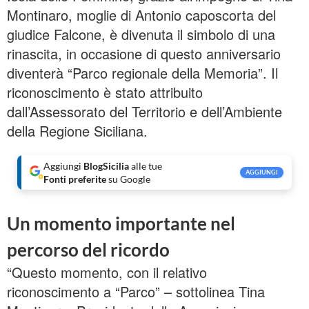
Montinaro, moglie di Antonio caposcorta del
giudice Falcone, è divenuta il simbolo di una
rinascita, in occasione di questo anniversario
diventerà “Parco regionale della Memoria”. Il
riconoscimento è stato attribuito
dall’Assessorato del Territorio e dell’Ambiente
della Regione Siciliana.
Aggiungi
BlogSicilia
alle tue
AGGIUNGI
Fonti preferite
su Google
Un momento importante nel
percorso del ricordo
“Questo momento, con il relativo
riconoscimento a “Parco” – sottolinea Tina