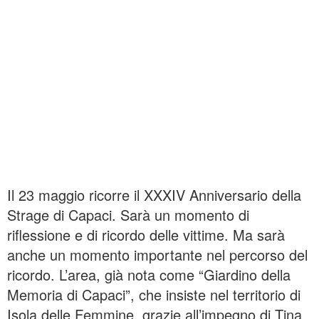
Il 23 maggio ricorre il XXXIV Anniversario della
Strage di Capaci. Sarà un momento di
riflessione e di ricordo delle vittime. Ma sarà
anche un momento importante nel percorso del
ricordo. L’area, già nota come “Giardino della
Memoria di Capaci”, che insiste nel territorio di
Isola delle Femmine, grazie all’impegno di Tina