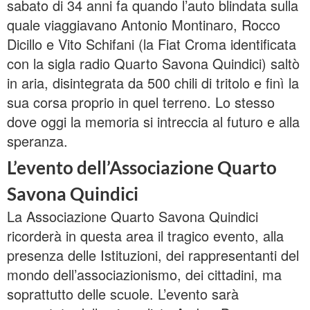
sabato di 34 anni fa quando l’auto blindata sulla
quale viaggiavano Antonio Montinaro, Rocco
Dicillo e Vito Schifani (la Fiat Croma identificata
con la sigla radio Quarto Savona Quindici) saltò
in aria, disintegrata da 500 chili di tritolo e finì la
sua corsa proprio in quel terreno. Lo stesso
dove oggi la memoria si intreccia al futuro e alla
speranza.
L’evento dell’Associazione Quarto
Savona Quindici
La Associazione Quarto Savona Quindici
ricorderà in questa area il tragico evento, alla
presenza delle Istituzioni, dei rappresentanti del
mondo dell’associazionismo, dei cittadini, ma
soprattutto delle scuole. L’evento sarà