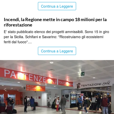
Continua a Leggere
PALERMO
Incendi, la Regione mette in campo 18 milioni per la
riforestazione
E' stato pubblicato elenco dei progetti ammissibili. Sono 15 in giro
per la Sicilia. Schifani e Savarino: "Ricostruiamo gli ecosistemi
feriti dal fuoco"....
Continua a Leggere