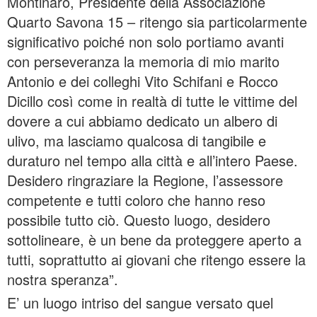
Montinaro, Presidente della Associazione
Quarto Savona 15 – ritengo sia particolarmente
significativo poiché non solo portiamo avanti
con perseveranza la memoria di mio marito
Antonio e dei colleghi Vito Schifani e Rocco
Dicillo così come in realtà di tutte le vittime del
dovere a cui abbiamo dedicato un albero di
ulivo, ma lasciamo qualcosa di tangibile e
duraturo nel tempo alla città e all’intero Paese.
Desidero ringraziare la Regione, l’assessore
competente e tutti coloro che hanno reso
possibile tutto ciò. Questo luogo, desidero
sottolineare, è un bene da proteggere aperto a
tutti, soprattutto ai giovani che ritengo essere la
nostra speranza”.
E’ un luogo intriso del sangue versato quel