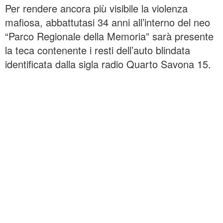
Per rendere ancora più visibile la violenza
mafiosa, abbattutasi 34 anni all’interno del neo
“Parco Regionale della Memoria” sarà presente
la teca contenente i resti dell’auto blindata
identificata dalla sigla radio Quarto Savona 15.