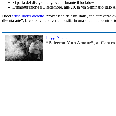
Si parla del disagio dei giovani durante il lockdown
L’inaugurazione il 3 settembre, alle 20, in via Seminario Italo 
Dieci
artisti under diciotto
, provenienti da tutta Italia, che attravers
diventa arte”, la collettiva che verrà allestita in una strada del centro
Leggi Anche:
“Palermo Mon Amour”, al Centro Co