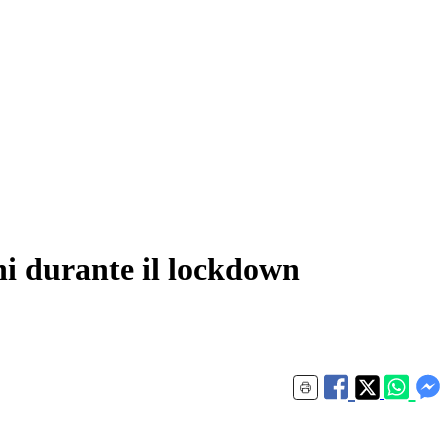
ni durante il lockdown