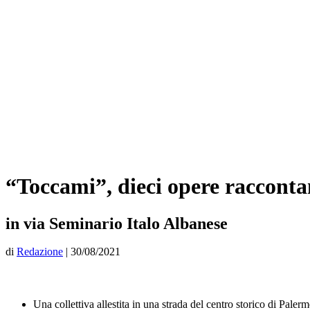
“Toccami”, dieci opere racconta
in via Seminario Italo Albanese
di
Redazione
|
30/08/2021
Una collettiva allestita in una strada del centro storico di Paler