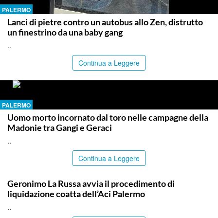
PALERMO
Lanci di pietre contro un autobus allo Zen, distrutto
un finestrino da una baby gang
..
Continua a Leggere
PALERMO
Uomo morto incornato dal toro nelle campagne della
Madonie tra Gangi e Geraci
..
Continua a Leggere
PALERMO
Geronimo La Russa avvia il procedimento di
liquidazione coatta dell’Aci Palermo
..