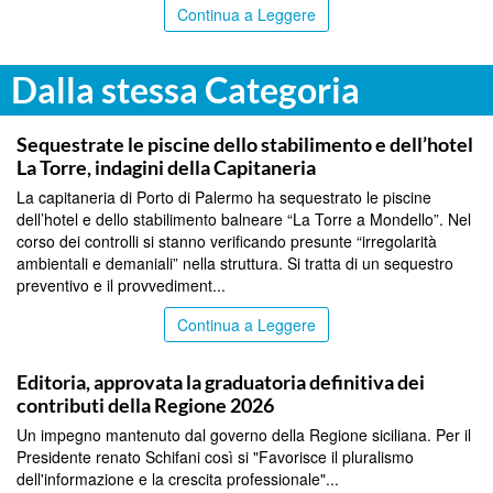
Continua a Leggere
Dalla stessa Categoria
PALERMO
Sequestrate le piscine dello stabilimento e dell’hotel
La Torre, indagini della Capitaneria
La capitaneria di Porto di Palermo ha sequestrato le piscine
dell’hotel e dello stabilimento balneare “La Torre a Mondello”. Nel
corso dei controlli si stanno verificando presunte “irregolarità
ambientali e demaniali” nella struttura. Si tratta di un sequestro
preventivo e il provvediment...
Continua a Leggere
PALERMO
Editoria, approvata la graduatoria definitiva dei
contributi della Regione 2026
Un impegno mantenuto dal governo della Regione siciliana. Per il
Presidente renato Schifani così si "Favorisce il pluralismo
dell'informazione e la crescita professionale"...