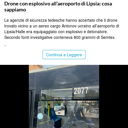
Drone con esplosivo all’aeroporto di Lipsia: cosa
sappiamo
Le agenzie di sicurezza tedesche hanno accertato che il drone
trovato vicino a un aereo cargo Antonov ucraino all’aeroporto di
Lipsia/Halle era equipaggiato con esplosivo e detonatore.
Secondo fonti investigative conteneva 800 grammi di Semtex.
..
Continua a Leggere