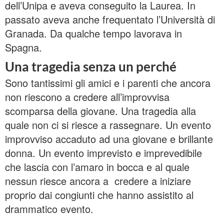
dell’Unipa e aveva conseguito la Laurea. In
passato aveva anche frequentato l’Università di
Granada. Da qualche tempo lavorava in
Spagna.
Una tragedia senza un perché
Sono tantissimi gli amici e i parenti che ancora
non riescono a credere all’improvvisa
scomparsa della giovane. Una tragedia alla
quale non ci si riesce a rassegnare. Un evento
improvviso accaduto ad una giovane e brillante
donna. Un evento imprevisto e imprevedibile
che lascia con l’amaro in bocca e al quale
nessun riesce ancora a credere a iniziare
proprio dai congiunti che hanno assistito al
drammatico evento.