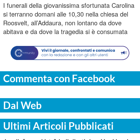
I funerali della giovanissima sfortunata Carolina
si terranno domani alle 10,30 nella chiesa del
Roosvelt, all’Addaura, non lontano da dove
abitava e da dove la tragedia si è consumata
Commenta con Facebook
Dal Web
Ultimi Articoli Pubblicati
PALERMO