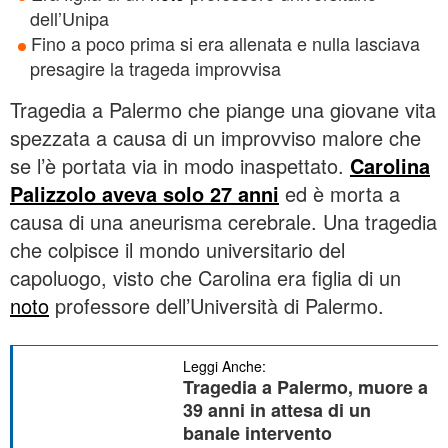
dell’Unipa
Fino a poco prima si era allenata e nulla lasciava
presagire la trageda improvvisa
Tragedia a Palermo che piange una giovane vita
spezzata a causa di un improvviso malore che
se l’è portata via in modo inaspettato.
Carolina
Palizzolo aveva solo 27 anni
ed è morta a
causa di una aneurisma cerebrale. Una tragedia
che colpisce il mondo universitario del
capoluogo, visto che Carolina era figlia di un
noto
professore dell’Università di Palermo.
Leggi Anche:
Tragedia a Palermo, muore a
39 anni in attesa di un
banale intervento