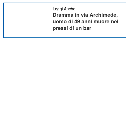
Leggi Anche:
Dramma in via Archimede,
uomo di 49 anni muore nei
pressi di un bar