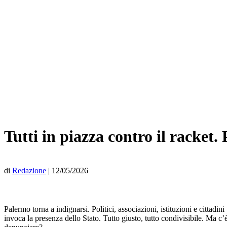
Tutti in piazza contro il racket
di
Redazione
|
12/05/2026
Palermo torna a indignarsi. Politici, associazioni, istituzioni e cittadi
invoca la presenza dello Stato. Tutto giusto, tutto condivisibile. Ma