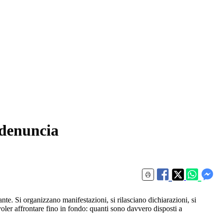
 denuncia
ante. Si organizzano manifestazioni, si rilasciano dichiarazioni, si
ler affrontare fino in fondo: quanti sono davvero disposti a