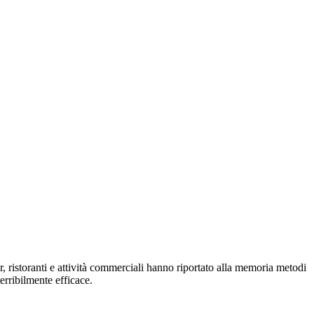
, ristoranti e attività commerciali hanno riportato alla memoria metodi
erribilmente efficace.