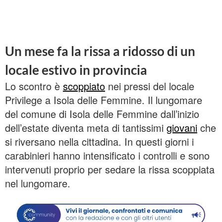
Un mese fa la rissa a ridosso di un
locale estivo in provincia
Lo scontro è
scoppiato
nei pressi del locale
Privilege a Isola delle Femmine. Il lungomare
del comune di Isola delle Femmine dall’inizio
dell’estate diventa meta di tantissimi
giovani
che
si riversano nella cittadina. In questi giorni i
carabinieri hanno intensificato i controlli e sono
intervenuti proprio per sedare la rissa scoppiata
nel lungomare.