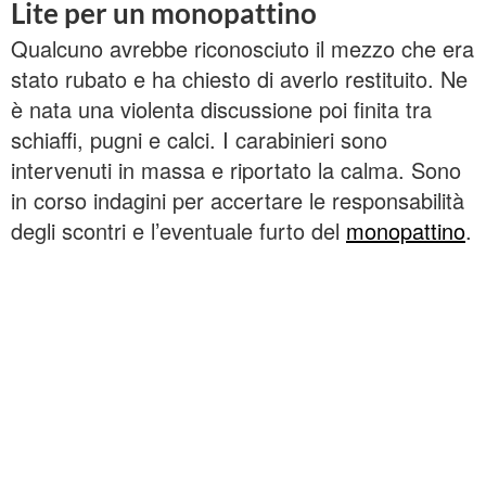
Lite per un monopattino
Qualcuno avrebbe riconosciuto il mezzo che era
stato rubato e ha chiesto di averlo restituito. Ne
è nata una violenta discussione poi finita tra
schiaffi, pugni e calci. I carabinieri sono
intervenuti in massa e riportato la calma. Sono
in corso indagini per accertare le responsabilità
degli scontri e l’eventuale furto del
monopattino
.