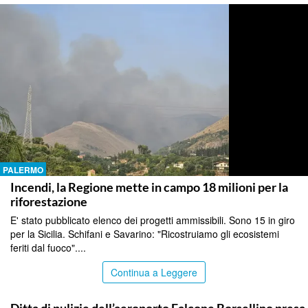
PALERMO
Incendi, la Regione mette in campo 18 milioni per la
riforestazione
E' stato pubblicato elenco dei progetti ammissibili. Sono 15 in giro
per la Sicilia. Schifani e Savarino: "Ricostruiamo gli ecosistemi
feriti dal fuoco"....
Continua a Leggere
PALERMO