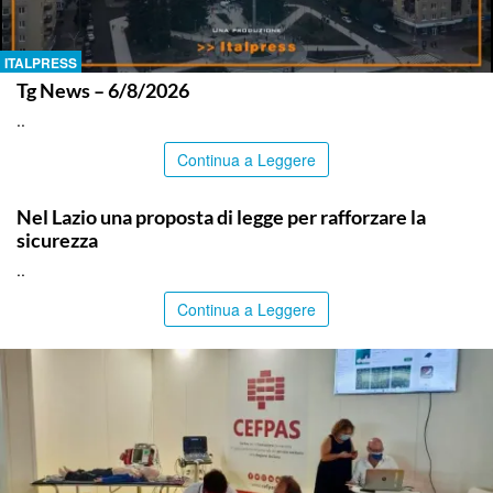
ITALPRESS
Tg News – 6/8/2026
..
Continua a Leggere
ITALPRESS
Nel Lazio una proposta di legge per rafforzare la
sicurezza
..
Continua a Leggere