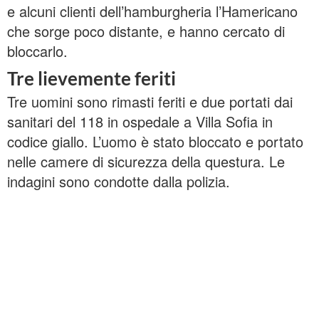
e alcuni clienti dell’hamburgheria l’Hamericano
che sorge poco distante, e hanno cercato di
bloccarlo.
Tre lievemente feriti
Tre uomini sono rimasti feriti e due portati dai
sanitari del 118 in ospedale a Villa Sofia in
codice giallo. L’uomo è stato bloccato e portato
nelle camere di sicurezza della questura. Le
indagini sono condotte dalla polizia.