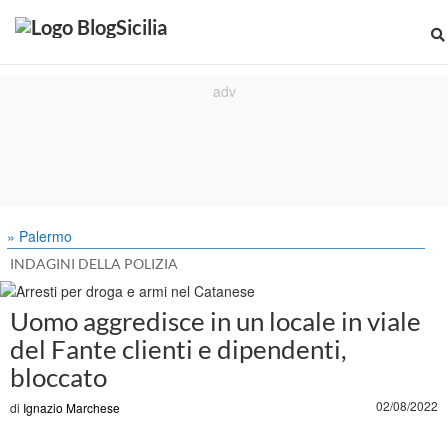
» Palermo
INDAGINI DELLA POLIZIA
Uomo aggredisce in un locale in viale
del Fante clienti e dipendenti,
bloccato
02/08/2022
di
Ignazio Marchese