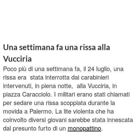
Una settimana fa una rissa alla
Vucciria
Poco più di una settimana fa, il 24 luglio, una
rissa era stata interrotta dai carabinieri
intervenuti, in piena notte, alla Vucciria, in
piazza Caracciolo. I militari erano stati chiamati
per sedare una rissa scoppiata durante la
movida a Palermo. La lite violenta che ha
coinvolto diversi giovani sarebbe stata innescata
dal presunto furto di un
monopattino
.