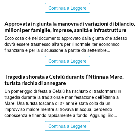
Continua a Leggere
PALERMO
Approvata in giunta la manovra di variazioni di bilancio
milioni per famiglie, imprese, sanità e infrastrutture
Ecco cosa c'è nel documento approvato dalla giunta che adesso
dovrà essere trasmesso all'ars per il normale iter economico
finanziaria e per la discussione a partite da settembre...
Continua a Leggere
PALERMO
Tragedia sfiorata a Cefalù durante l’Ntinna a Mare,
turista rischia di annegare
Un pomeriggio di festa a Cefalù ha rischiato di trasformarsi in
tragedia durante la tradizionale manifestazione dell’Ntinna a
Mare. Una turista toscana di 27 anni è stata colta da un
improvviso malore mentre si trovava in acqua, perdendo
conoscenza e finendo rapidamente a fondo. Aggiungi Blo...
Continua a Leggere