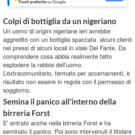
Fonti preferite
su Google
Colpi di bottiglia da un nigeriano
Un uomo di origini nigeriane ieri avrebbe
aggredito con un bottiglia spaccata alcuni clienti
nei pressi di alcuni locali in viale Del Fante. Da
comprendere cosa abbia realmente fatto
esplodere la rabbia dell’uomo.
L’extracomunitario, fermato per accertamenti, è
risultato non essere in regola con il permesso di
soggiorno.
Semina il panico all’interno della
birreria Forst
E’ entrato anche nella birreria Forst e ha
seminato il panico. Poi sono intervenuti il titolare