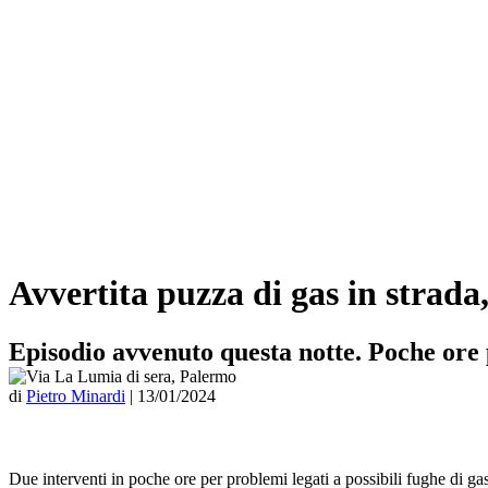
Avvertita puzza di gas in strada,
Episodio avvenuto questa notte. Poche ore 
di
Pietro Minardi
|
13/01/2024
Due interventi in poche ore per problemi legati a possibili fughe di ga