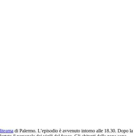
liteama
di Palermo. L’episodio è avvenuto intorno alle 18.30. Dopo la