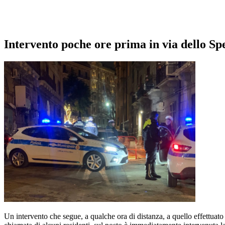
Intervento poche ore prima in via dello Sp
Un intervento che segue, a qualche ora di distanza, a quello effettuato 