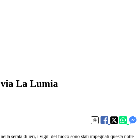
in via La Lumia
nella serata di ieri, i vigili del fuoco sono stati impegnati questa notte