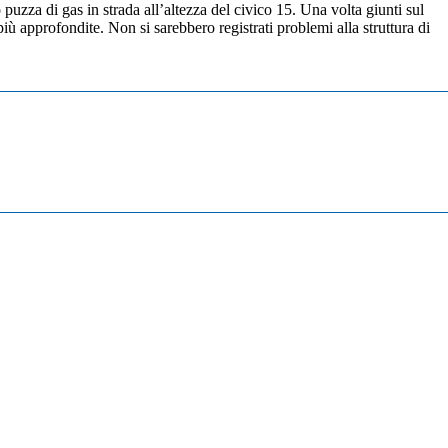
puzza di gas in strada all’altezza del civico 15. Una volta giunti sul
iù approfondite. Non si sarebbero registrati problemi alla struttura di