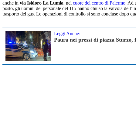
anche in
via Isidoro La Lumia
, nel
cuore del centro di Palermo
. Ad 
posto, gli uomini del personale del 115 hanno chiuso la valvola dell’im
trasporto del gas. Le operazioni di controllo si sono concluse dopo qu
Leggi Anche:
Paura nei pressi di piazza Sturzo,