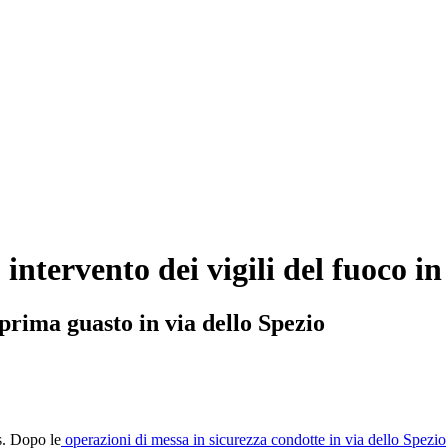
 intervento dei vigili del fuoco 
prima guasto in via dello Spezio
s. Dopo le
operazioni di messa in sicurezza condotte in via dello Spezio