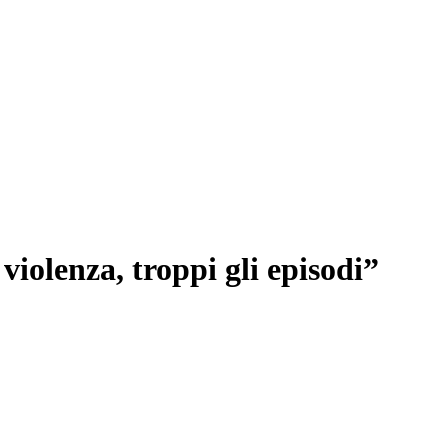
 violenza, troppi gli episodi”