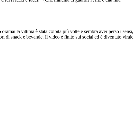
oramai la vittima è stata colpita più volte e sembra aver perso i sensi,
ri di snack e bevande. Il video è finito sui social ed è diventato virale.