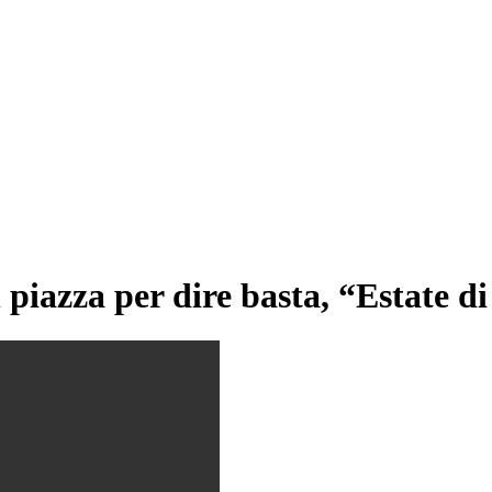
in piazza per dire basta, “Estate di