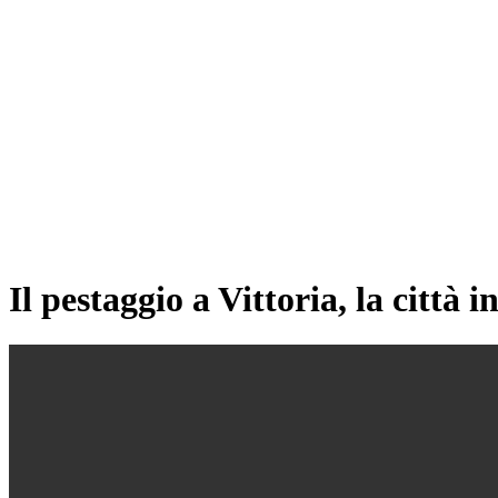
Il pestaggio a Vittoria, la città 