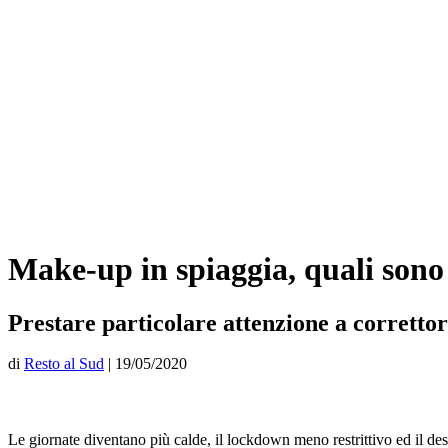
Make-up in spiaggia, quali sono 
Prestare particolare attenzione a correttori
di
Resto al Sud
|
19/05/2020
Le giornate diventano più calde, il lockdown meno restrittivo ed il des