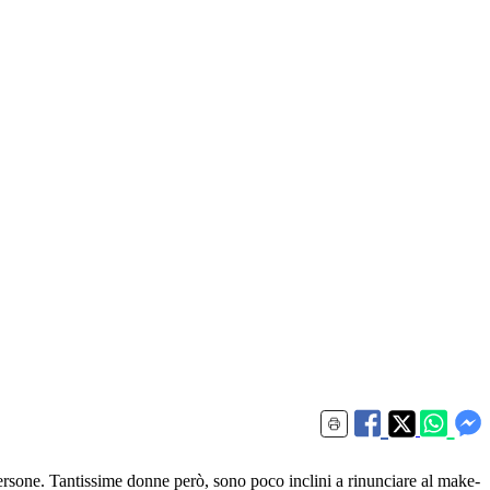
ersone. Tantissime donne però, sono poco inclini a rinunciare al make-