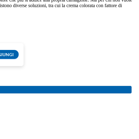
sistono diverse soluzioni, tra cui la crema colorata con fattore di
IUNGI