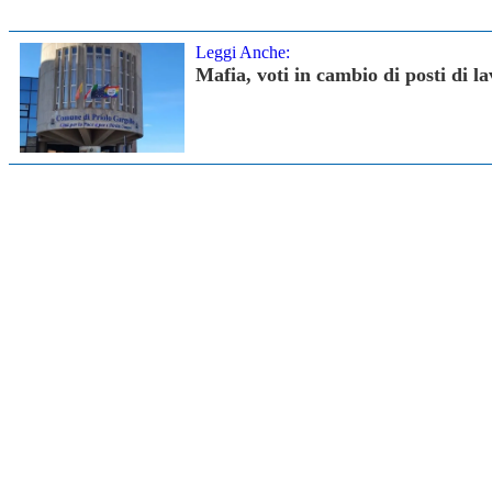
Leggi Anche:
Mafia, voti in cambio di posti di la