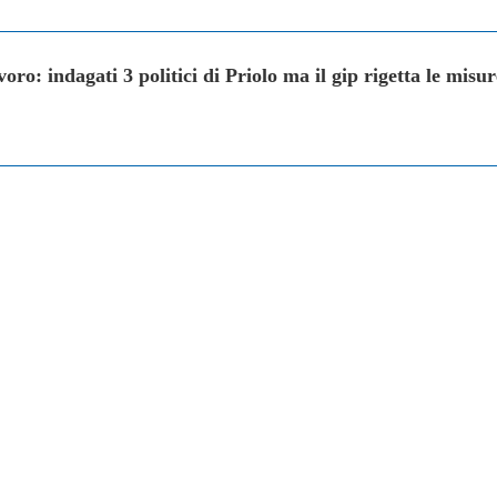
voro: indagati 3 politici di Priolo ma il gip rigetta le misur