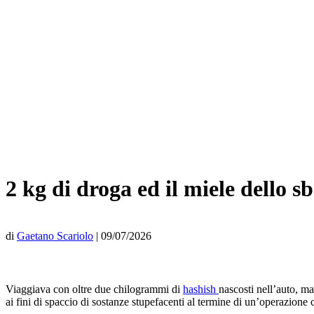
2 kg di droga ed il miele dello sb
di
Gaetano Scariolo
|
09/07/2026
Viaggiava con oltre due chilogrammi di
hashish
nascosti nell’auto, ma
ai fini di spaccio di sostanze stupefacenti al termine di un’operazione 