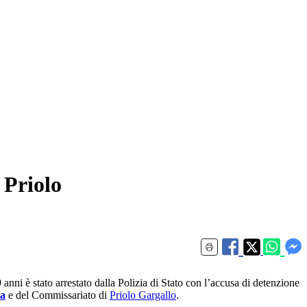
 Priolo
anni è stato arrestato dalla Polizia di Stato con l’accusa di detenzione
sa
e del Commissariato di
Priolo Gargallo
.