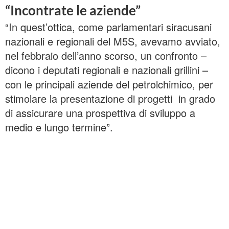
“Incontrate le aziende”
“In quest’ottica, come parlamentari siracusani
nazionali e regionali del M5S, avevamo avviato,
nel febbraio dell’anno scorso, un confronto –
dicono i deputati regionali e nazionali grillini –
con le principali aziende del petrolchimico, per
stimolare la presentazione di progetti in grado
di assicurare una prospettiva di sviluppo a
medio e lungo termine”.