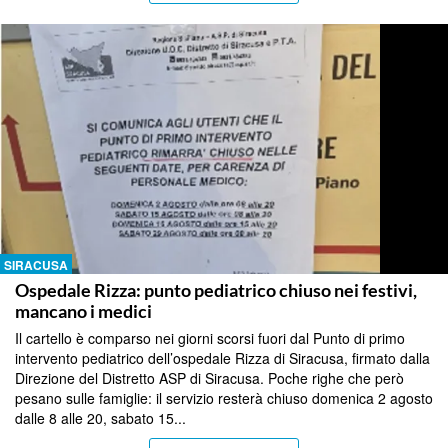
SIRACUSA
Ospedale Rizza: punto pediatrico chiuso nei festivi,
mancano i medici
Il cartello è comparso nei giorni scorsi fuori dal Punto di primo
intervento pediatrico dell’ospedale Rizza di Siracusa, firmato dalla
Direzione del Distretto ASP di Siracusa. Poche righe che però
pesano sulle famiglie: il servizio resterà chiuso domenica 2 agosto
dalle 8 alle 20, sabato 15...