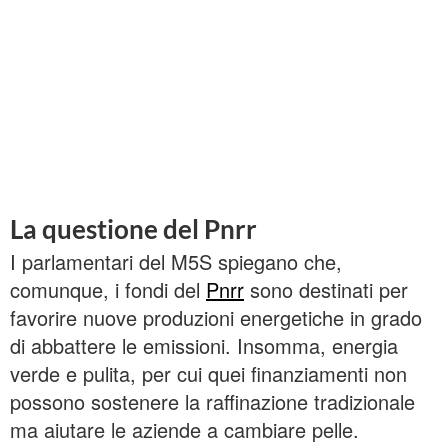
La questione del Pnrr
I parlamentari del M5S spiegano che,
comunque, i fondi del
Pnrr
sono destinati per
favorire nuove produzioni energetiche in grado
di abbattere le emissioni. Insomma, energia
verde e pulita, per cui quei finanziamenti non
possono sostenere la raffinazione tradizionale
ma aiutare le aziende a cambiare pelle.