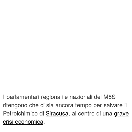
I parlamentari regionali e nazionali del M5S
ritengono che ci sia ancora tempo per salvare il
Petrolchimico di
Siracusa
, al centro di una
grave
crisi economica
.