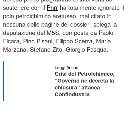
sostenere con il
Pnrr
ha totalmente ignorato il
polo petrolchimico aretuseo, mai citato in
nessuna delle pagine del dossier” spiega la
deputazione del M5S, composta da Paolo
Ficara, Pino Pisani, Filippo Scerra, Maria
Marzana, Stefano Zito, Giorgio Pasqua.
Leggi Anche:
Crisi del Petrolchimico,
“Governo ne decreta la
chiusura” attacca
Confindustria