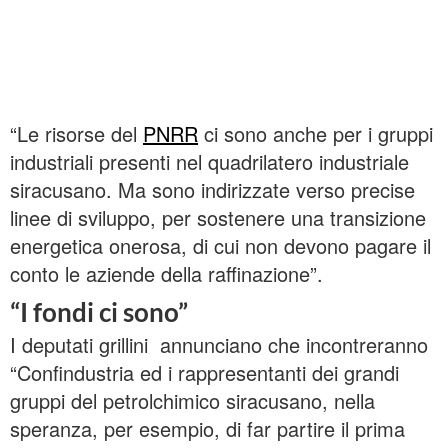
“Le risorse del
PNRR
ci sono anche per i gruppi
industriali presenti nel quadrilatero industriale
siracusano. Ma sono indirizzate verso precise
linee di sviluppo, per sostenere una transizione
energetica onerosa, di cui non devono pagare il
conto le aziende della raffinazione”.
“I fondi ci sono”
I deputati grillini annunciano che incontreranno
“Confindustria ed i rappresentanti dei grandi
gruppi del petrolchimico siracusano, nella
speranza, per esempio, di far partire il prima