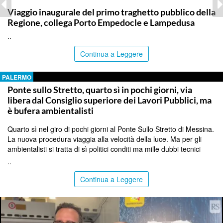
Viaggio inaugurale del primo traghetto pubblico della
Regione, collega Porto Empedocle e Lampedusa
..
Continua a Leggere
PALERMO
Ponte sullo Stretto, quarto sì in pochi giorni, via
libera dal Consiglio superiore dei Lavori Pubblici, ma
è bufera ambientalisti
Quarto sì nel giro di pochi giorni al Ponte Sullo Stretto di Messina.
La nuova procedura viaggia alla velocità della luce. Ma per gli
ambientalisti si tratta di sì politici conditi ma mille dubbi tecnici
..
Continua a Leggere