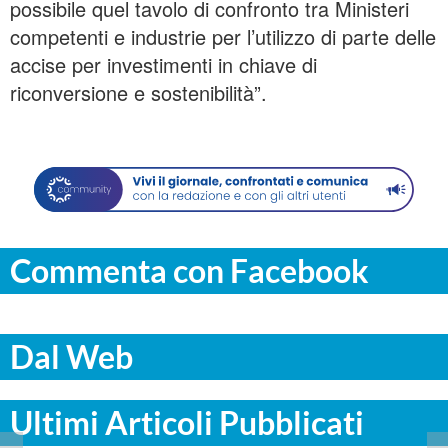
possibile quel tavolo di confronto tra Ministeri
competenti e industrie per l’utilizzo di parte delle
accise per investimenti in chiave di
riconversione e sostenibilità”.
Commenta con Facebook
Dal Web
Ultimi Articoli Pubblicati
AGRIGENTO