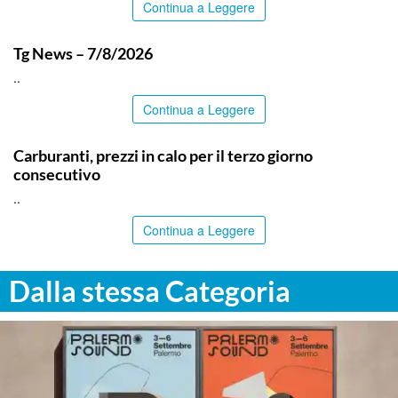
Continua a Leggere
ITALPRESS
Tg News – 7/8/2026
..
Continua a Leggere
ITALPRESS
Carburanti, prezzi in calo per il terzo giorno
consecutivo
..
Continua a Leggere
Dalla stessa Categoria