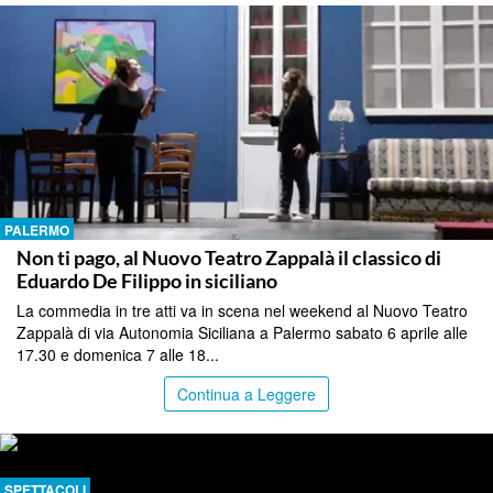
PALERMO
Non ti pago, al Nuovo Teatro Zappalà il classico di
Eduardo De Filippo in siciliano
La commedia in tre atti va in scena nel weekend al Nuovo Teatro
Zappalà di via Autonomia Siciliana a Palermo sabato 6 aprile alle
17.30 e domenica 7 alle 18...
Continua a Leggere
SPETTACOLI