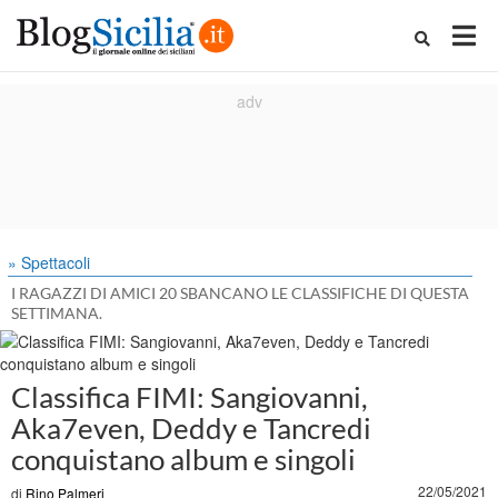
» Spettacoli
I RAGAZZI DI AMICI 20 SBANCANO LE CLASSIFICHE DI QUESTA
SETTIMANA.
Classifica FIMI: Sangiovanni,
Aka7even, Deddy e Tancredi
conquistano album e singoli
22/05/2021
di
Rino Palmeri