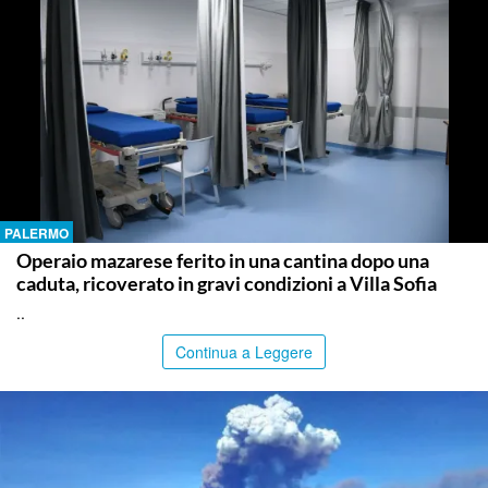
PALERMO
Operaio mazarese ferito in una cantina dopo una
caduta, ricoverato in gravi condizioni a Villa Sofia
..
Continua a Leggere