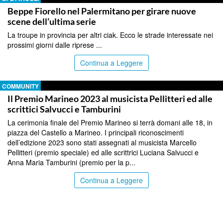
Beppe Fiorello nel Palermitano per girare nuove
scene dell’ultima serie
La troupe in provincia per altri ciak. Ecco le strade interessate nei
prossimi giorni dalle riprese ...
Continua a Leggere
COMMUNITY
Il Premio Marineo 2023 al musicista Pellitteri ed alle
scrittici Salvucci e Tamburini
La cerimonia finale del Premio Marineo si terrà domani alle 18, in
piazza del Castello a Marineo. I principali riconoscimenti
dell’edizione 2023 sono stati assegnati al musicista Marcello
Pellitteri (premio speciale) ed alle scrittrici Luciana Salvucci e
Anna Maria Tamburini (premio per la p...
Continua a Leggere