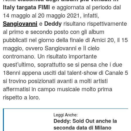
Italy targata FIMI
e aggiornata al periodo dal
14 maggio al 20 maggio 2021, infatti,
Sangiovanni
e
Deddy
risultano rispettivamente
al primo e secondo posto con gli album
pubblicati nel giorno della finale di Amici 20, il 15
maggio, ovvero Sangiovanni e Il cielo
contromano. Un risultato importante
quest’ultimo, soprattutto se si pensa che i due
18enni appena usciti dal talent-show di Canale 5
si trovino posizionati avanti a molti artisti
affermatisi in campo musicale molto prima
rispetto a loro.
Leggi Anche:
Deddy: Sold Out anche la
seconda data di Milano