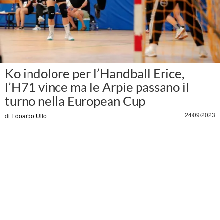
Ko indolore per l’Handball Erice,
l’H71 vince ma le Arpie passano il
turno nella European Cup
24/09/2023
di
Edoardo Ullo