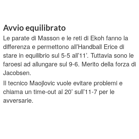
Avvio equilibrato
Le parate di Masson e le reti di Ekoh fanno la
differenza e permettono all’Handball Erice di
stare in equilibrio sul 5-5 all’11’. Tuttavia sono le
faroesi ad allungare sul 9-6. Merito della forza di
Jacobsen.
Il tecnico Maojlovic vuole evitare problemi e
chiama un time-out al 20’ sull’11-7 per le
avversarie.