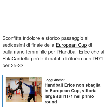
Sconfitta indolore e storico passaggio ai
sedicesimi di finale della
European Cup
di
pallamano femminile per l’Handball Erice che al
PalaCardella perde il match di ritorno con l’H71
per 35-32.
Leggi Anche:
Handball Erice non sbaglia
in European Cup, vittoria
larga sull’H71 nel primo
round