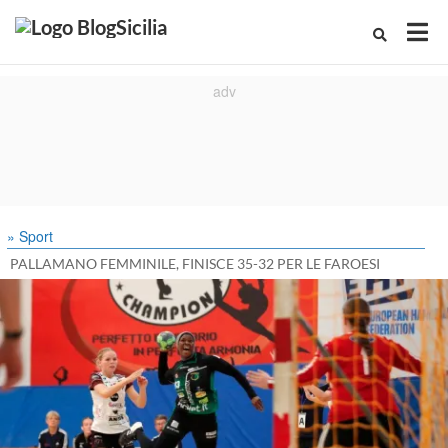
» Sport
PALLAMANO FEMMINILE, FINISCE 35-32 PER LE FAROESI