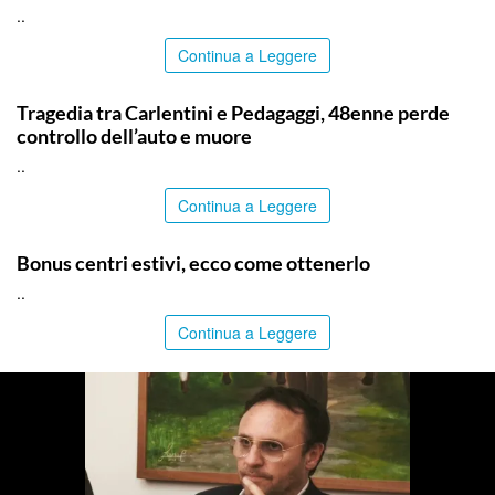
..
Continua a Leggere
SIRACUSA
Tragedia tra Carlentini e Pedagaggi, 48enne perde
controllo dell’auto e muore
..
Continua a Leggere
ITALPRESS
Bonus centri estivi, ecco come ottenerlo
..
Continua a Leggere