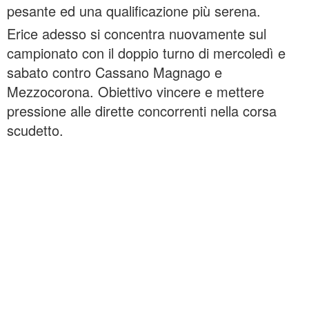
pesante ed una qualificazione più serena.
Erice adesso si concentra nuovamente sul
campionato con il doppio turno di mercoledì e
sabato contro Cassano Magnago e
Mezzocorona. Obiettivo vincere e mettere
pressione alle dirette concorrenti nella corsa
scudetto.