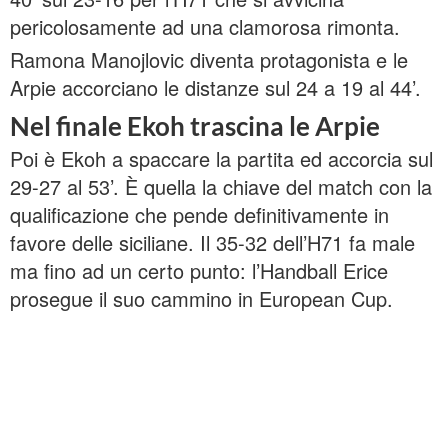
pericolosamente ad una clamorosa rimonta.
Ramona Manojlovic diventa protagonista e le
Arpie accorciano le distanze sul 24 a 19 al 44’.
Nel finale Ekoh trascina le Arpie
Poi è Ekoh a spaccare la partita ed accorcia sul
29-27 al 53’. È quella la chiave del match con la
qualificazione che pende definitivamente in
favore delle siciliane. Il 35-32 dell’H71 fa male
ma fino ad un certo punto: l’Handball Erice
prosegue il suo cammino in European Cup.