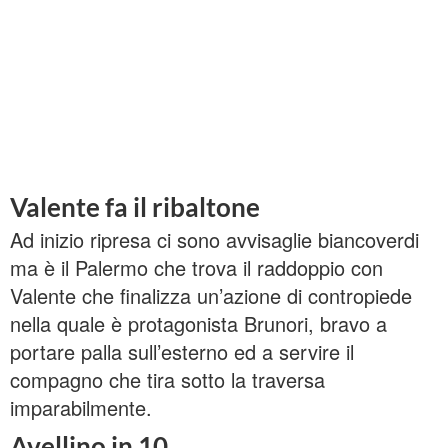
Valente fa il ribaltone
Ad inizio ripresa ci sono avvisaglie biancoverdi
ma è il Palermo che trova il raddoppio con
Valente che finalizza un’azione di contropiede
nella quale è protagonista Brunori, bravo a
portare palla sull’esterno ed a servire il
compagno che tira sotto la traversa
imparabilmente.
Avellino in 10