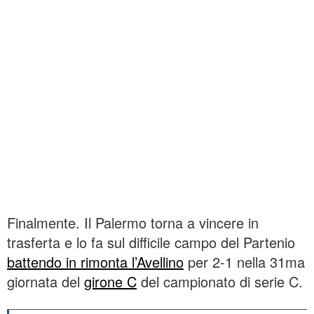
Finalmente. Il Palermo torna a vincere in
trasferta e lo fa sul difficile campo del Partenio
battendo in rimonta l’Avellino
per 2-1 nella 31ma
giornata del
girone C
del campionato di serie C.