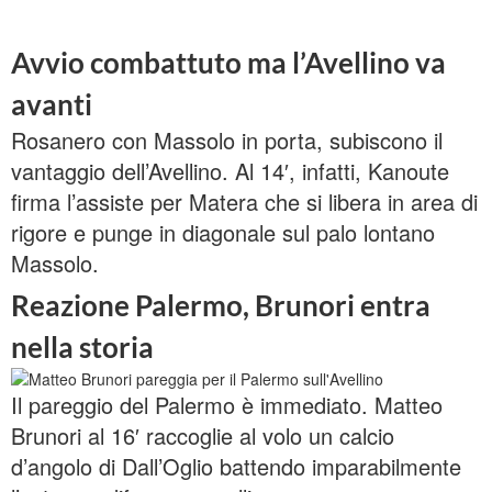
Avvio combattuto ma l’Avellino va
avanti
Rosanero con Massolo in porta, subiscono il
vantaggio dell’Avellino. Al 14′, infatti, Kanoute
firma l’assiste per Matera che si libera in area di
rigore e punge in diagonale sul palo lontano
Massolo.
Reazione Palermo, Brunori entra
nella storia
Il pareggio del Palermo è immediato. Matteo
Brunori al 16′ raccoglie al volo un calcio
d’angolo di Dall’Oglio battendo imparabilmente