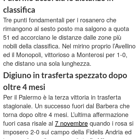
classifica
Tre punti fondamentali per i rosanero che
rimangono al sesto posto ma salgono a quota
51 ed accorciano le distanze dalle zone più
nobili della classifica. Nel mirino proprio l’Avellino
ed il Monopoli, vittorioso a Monterosi per 1-0,
che distano una sola lunghezza.
Digiuno in trasferta spezzato dopo
oltre 4 mesi
Per il Palermo è la terza vittoria in trasferta
stagionale. Un successo fuori dal Barbera che
torna dopo oltre 4 mesi. L’ultima affermazione
fuori casa risale al
7 novembre
quando i rosa si
imposero 2-0 sul campo della Fidelis Andria ed