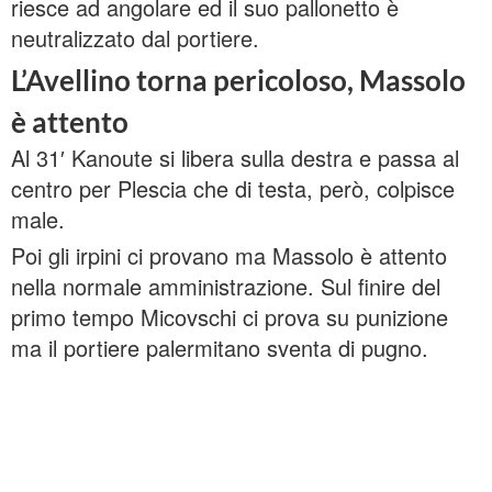
riesce ad angolare ed il suo pallonetto è
neutralizzato dal portiere.
L’Avellino torna pericoloso, Massolo
è attento
Al 31′ Kanoute si libera sulla destra e passa al
centro per Plescia che di testa, però, colpisce
male.
Poi gli irpini ci provano ma Massolo è attento
nella normale amministrazione. Sul finire del
primo tempo Micovschi ci prova su punizione
ma il portiere palermitano sventa di pugno.