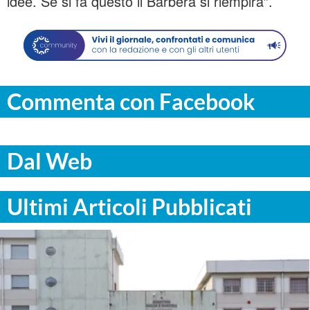
idee. Se si fa questo il Barbera si riempirà”.
Commenta con Facebook
Dal Web
Ultimi Articoli Pubblicati