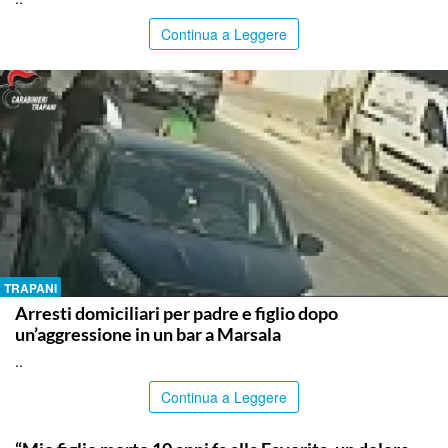
Continua a Leggere
TRAPANI
Arresti domiciliari per padre e figlio dopo
un’aggressione in un bar a Marsala
..
Continua a Leggere
PALERMO