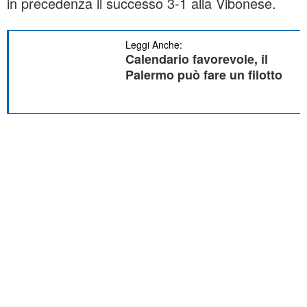
in precedenza il successo 3-1 alla Vibonese.
Leggi Anche:
Calendario favorevole, il
Palermo può fare un filotto