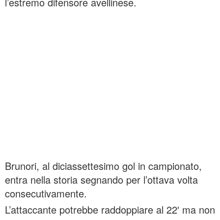
l’estremo difensore avellinese.
Brunori, al diciassettesimo gol in campionato,
entra nella storia segnando per l’ottava volta
consecutivamente.
L’attaccante potrebbe raddoppiare al 22′ ma non