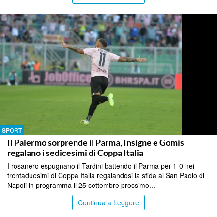
SPORT
Il Palermo sorprende il Parma, Insigne e Gomis
regalano i sedicesimi di Coppa Italia
I rosanero espugnano il Tardini battendo il Parma per 1-0 nei
trentaduesimi di Coppa Italia regalandosi la sfida al San Paolo di
Napoli in programma il 25 settembre prossimo...
Continua a Leggere
SPORT