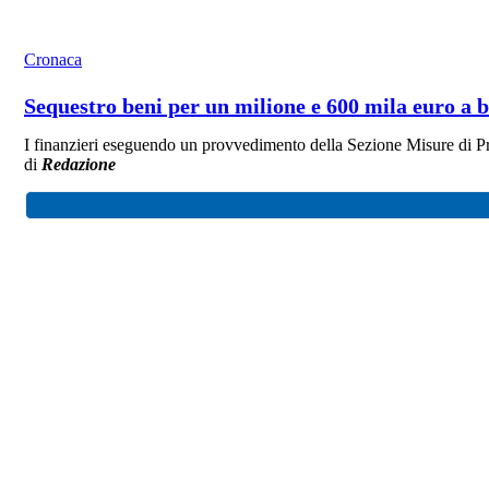
Cronaca
Sequestro beni per un milione e 600 mila euro a b
I finanzieri eseguendo un provvedimento della Sezione Misure di Pre
di
Redazione