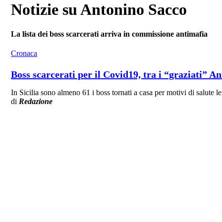
Notizie su Antonino Sacco
La lista dei boss scarcerati arriva in commissione antimafia
Cronaca
Boss scarcerati per il Covid19, tra i “graziati” A
In Sicilia sono almeno 61 i boss tornati a casa per motivi di salute 
di
Redazione