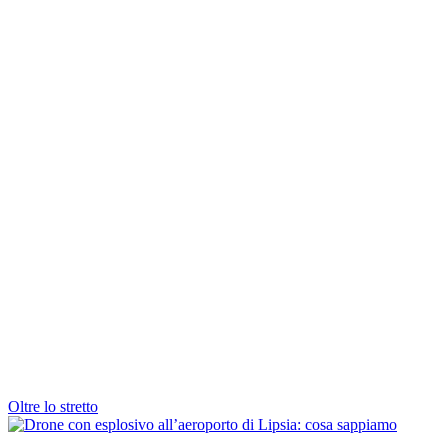
Oltre lo stretto