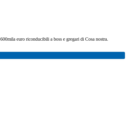
00mila euro riconducibili a boss e gregari di Cosa nostra.