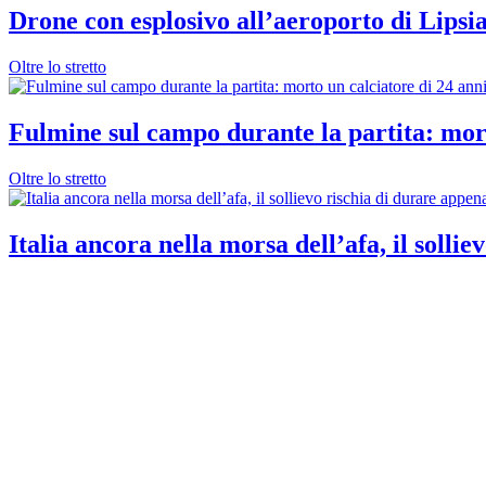
Drone con esplosivo all’aeroporto di Lipsi
Oltre lo stretto
Fulmine sul campo durante la partita: mort
Oltre lo stretto
Italia ancora nella morsa dell’afa, il solli