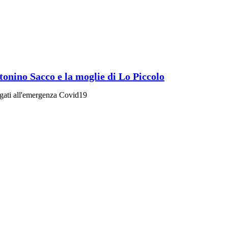
ntonino Sacco e la moglie di Lo Piccolo
legati all'emergenza Covid19