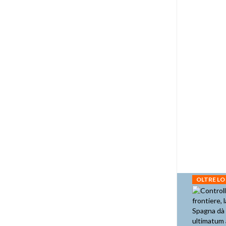
OLTRE LO