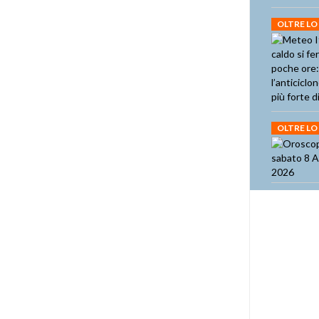
OLTRE LO
OLTRE LO