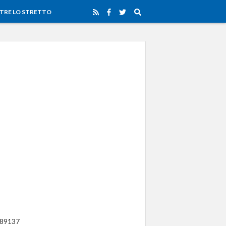
TRE LO STRETTO