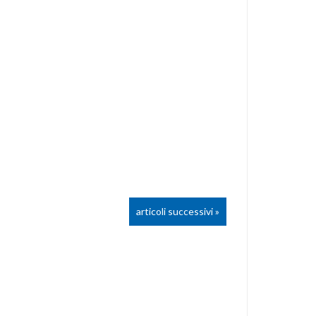
articoli successivi »