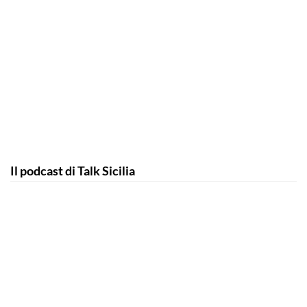
Il podcast di Talk Sicilia