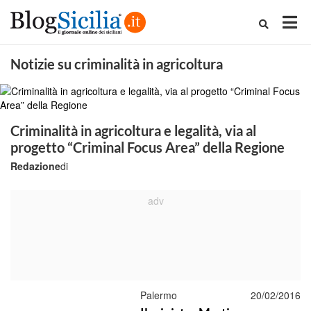
Notizie su criminalità in agricoltura
Criminalità in agricoltura e legalità, via al
progetto “Criminal Focus Area” della Regione
Redazione
di
Palermo
20/02/2016