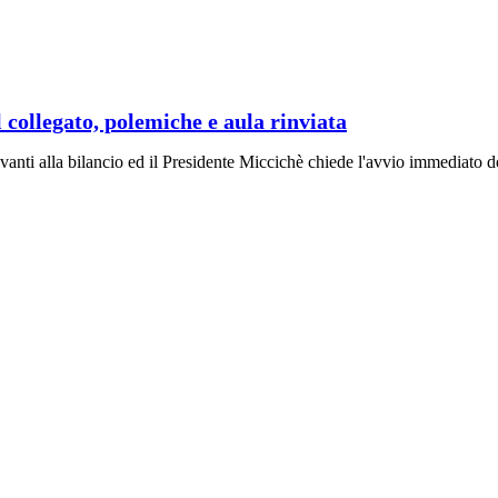
collegato, polemiche e aula rinviata
ti alla bilancio ed il Presidente Miccichè chiede l'avvio immediato d