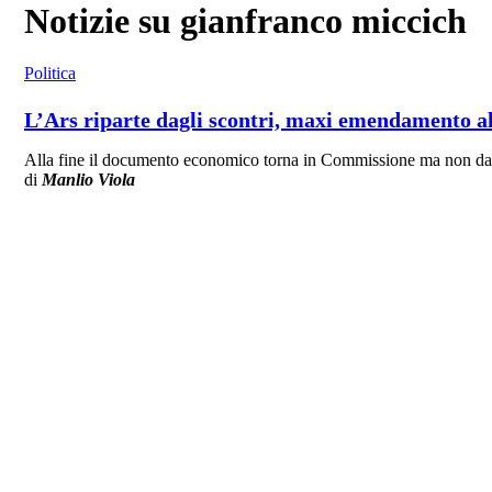
Notizie su gianfranco miccich
Politica
L’Ars riparte dagli scontri, maxi emendamento al 
Alla fine il documento economico torna in Commissione ma non davan
di
Manlio Viola