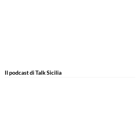
Il podcast di Talk Sicilia