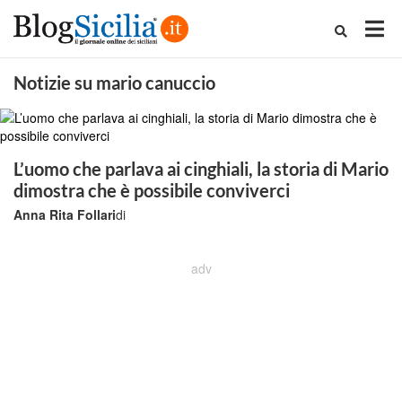
Notizie su mario canuccio
L’uomo che parlava ai cinghiali, la storia di Mario
dimostra che è possibile conviverci
Anna Rita Follari
di