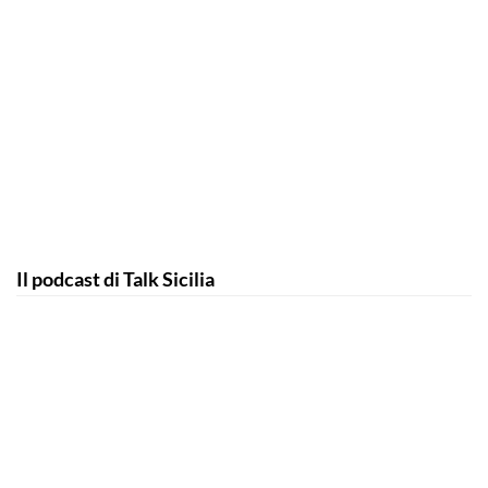
Il podcast di Talk Sicilia