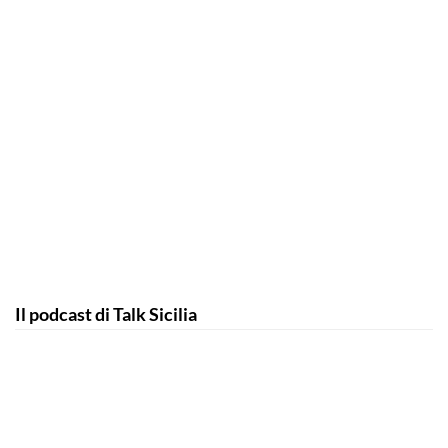
Il podcast di Talk Sicilia