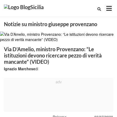
Notizie su ministro giuseppe provenzano
Via D’Amelio, ministro Provenzano: “Le
istituzioni devono ricercare pezzo di verità
mancante” (VIDEO)
Ignazio Marchese
di