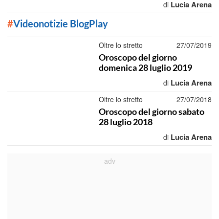
Lucia Arena
di
#
Videonotizie BlogPlay
Oltre lo stretto
27/07/2019
Oroscopo del giorno
domenica 28 luglio 2019
Lucia Arena
di
Oltre lo stretto
27/07/2018
Oroscopo del giorno sabato
28 luglio 2018
Lucia Arena
di