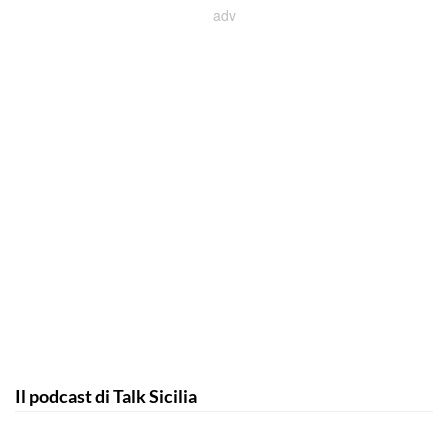
Il podcast di Talk Sicilia