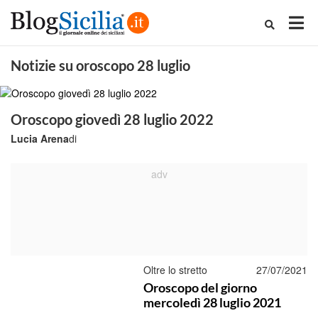
Notizie su oroscopo 28 luglio
Oroscopo giovedì 28 luglio 2022
Lucia Arena
di
Oltre lo stretto
27/07/2021
Oroscopo del giorno
mercoledì 28 luglio 2021