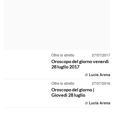
Oltre lo stretto
27/07/2017
Oroscopo del giorno venerdì
28 luglio 2017
Lucia Arena
di
Oltre lo stretto
27/07/2016
Oroscopo del giorno |
Giovedì 28 luglio
Lucia Arena
di