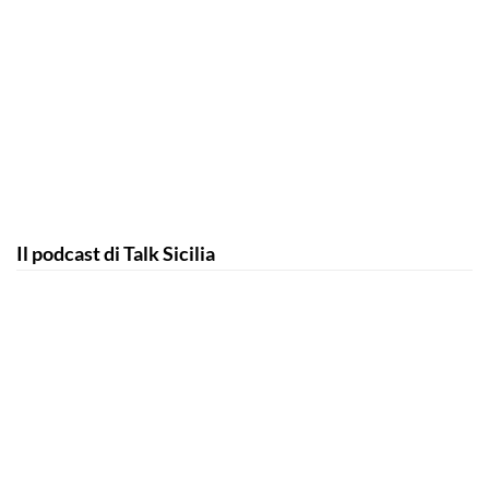
Il podcast di Talk Sicilia