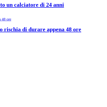
o un calciatore di 24 anni
evo rischia di durare appena 48 ore