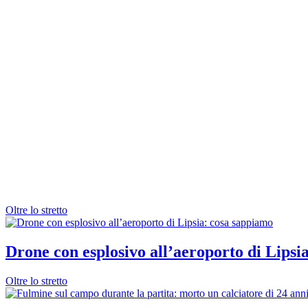
Oltre lo stretto
Drone con esplosivo all’aeroporto di Lipsi
Oltre lo stretto