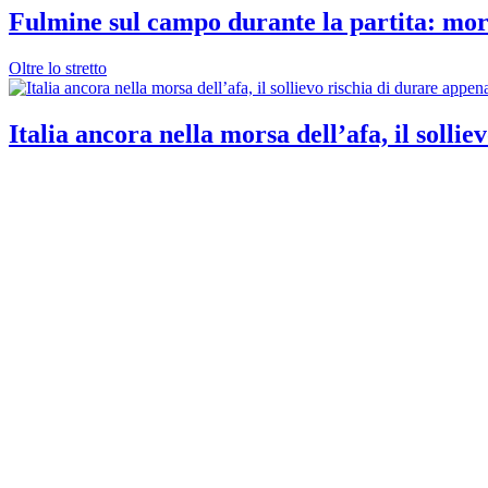
Fulmine sul campo durante la partita: mort
Oltre lo stretto
Italia ancora nella morsa dell’afa, il solli