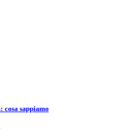
a: cosa sappiamo