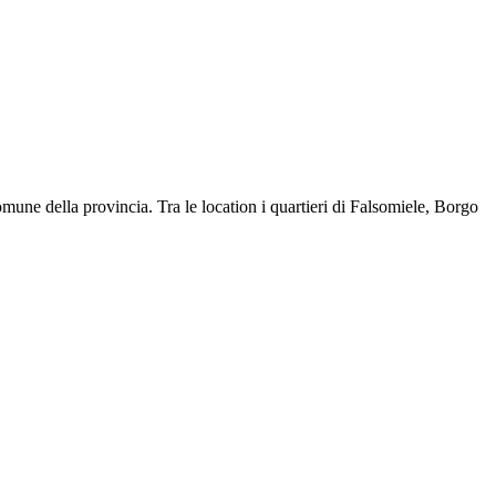
omune della provincia. Tra le location i quartieri di Falsomiele, Borgo