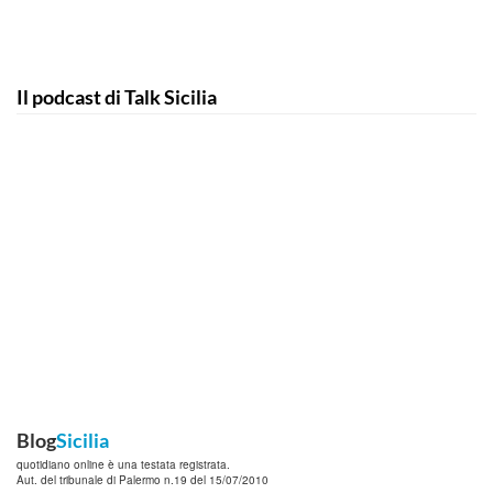
Il podcast di Talk Sicilia
Blog
Sicilia
quotidiano online è una testata registrata.
Aut. del tribunale di Palermo n.19 del 15/07/2010