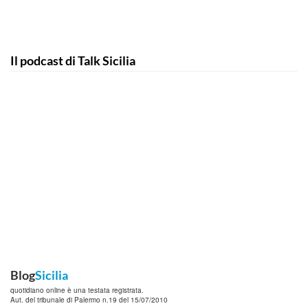
Il podcast di Talk Sicilia
Blog
Sicilia
quotidiano online è una testata registrata.
Aut. del tribunale di Palermo n.19 del 15/07/2010