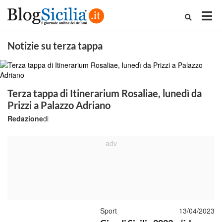
Notizie su terza tappa
Terza tappa di Itinerarium Rosaliae, lunedì da
Prizzi a Palazzo Adriano
Redazione
di
Sport
13/04/2023