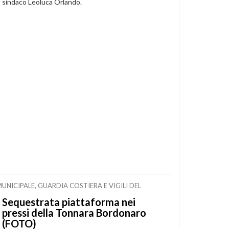
sindaco Leoluca Orlando.
MUNICIPALE, GUARDIA COSTIERA E VIGILI DEL
Sequestrata piattaforma nei
pressi della Tonnara Bordonaro
(FOTO)