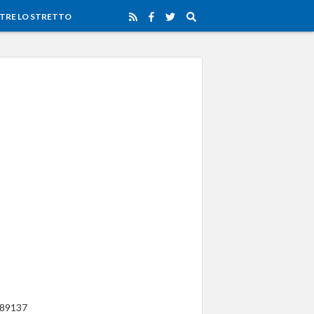
TRE LO STRETTO