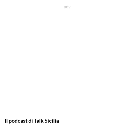
Il podcast di Talk Sicilia