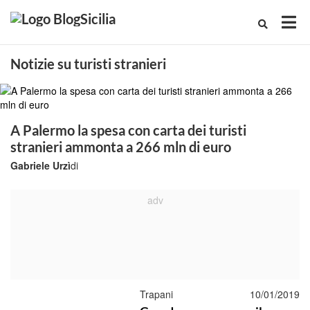
Notizie su turisti stranieri
A Palermo la spesa con carta dei turisti
stranieri ammonta a 266 mln di euro
Gabriele Urzì
di
Trapani
10/01/2019