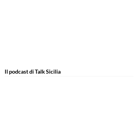
Il podcast di Talk Sicilia