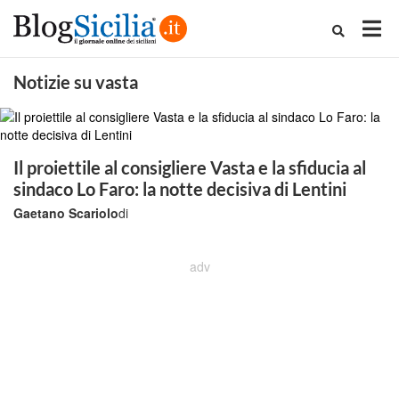
Notizie su vasta
Il proiettile al consigliere Vasta e la sfiducia al
sindaco Lo Faro: la notte decisiva di Lentini
Gaetano Scariolo
di