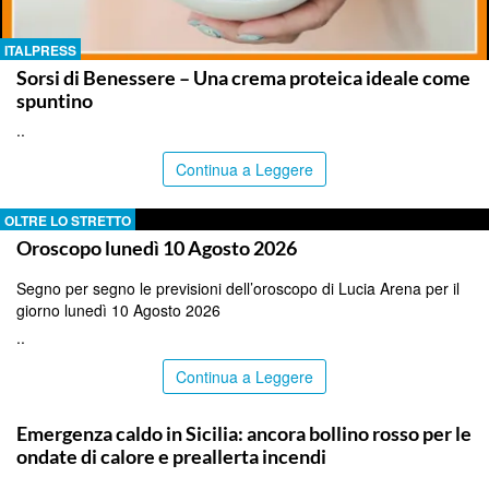
ITALPRESS
Sorsi di Benessere – Una crema proteica ideale come
spuntino
..
Continua a Leggere
OLTRE LO STRETTO
Oroscopo lunedì 10 Agosto 2026
Segno per segno le previsioni dell’oroscopo di Lucia Arena per il
giorno lunedì 10 Agosto 2026
..
Continua a Leggere
PALERMO
Emergenza caldo in Sicilia: ancora bollino rosso per le
ondate di calore e preallerta incendi