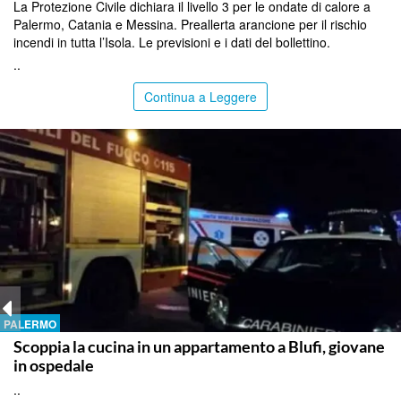
La Protezione Civile dichiara il livello 3 per le ondate di calore a
Palermo, Catania e Messina. Preallerta arancione per il rischio
incendi in tutta l’Isola. Le previsioni e i dati del bollettino.
..
Continua a Leggere
PALERMO
Scoppia la cucina in un appartamento a Blufi, giovane
in ospedale
..