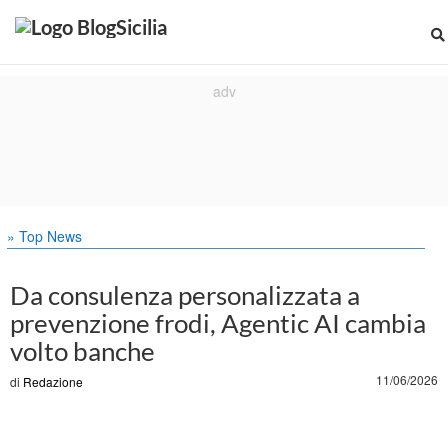
» Top News
Da consulenza personalizzata a
prevenzione frodi, Agentic AI cambia
volto banche
11/06/2026
di
Redazione