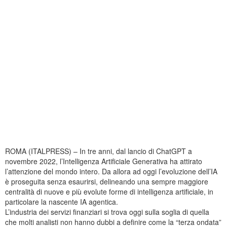
ROMA (ITALPRESS) – In tre anni, dal lancio di ChatGPT a
novembre 2022, l’Intelligenza Artificiale Generativa ha attirato
l’attenzione del mondo intero. Da allora ad oggi l’evoluzione dell’IA
è proseguita senza esaurirsi, delineando una sempre maggiore
centralità di nuove e più evolute forme di intelligenza artificiale, in
particolare la nascente IA agentica.
L’industria dei servizi finanziari si trova oggi sulla soglia di quella
che molti analisti non hanno dubbi a definire come la “terza ondata”