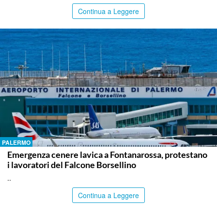
Continua a Leggere
PALERMO
Emergenza cenere lavica a Fontanarossa, protestano
i lavoratori del Falcone Borsellino
..
Continua a Leggere