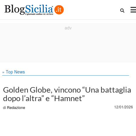
» Top News
Golden Globe, vincono “Una battaglia
dopo l’altra” e “Hamnet”
12/01/2026
di
Redazione