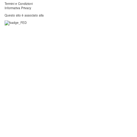
Termini e Condizioni
Informativa Privacy
Questo sito è associato alla