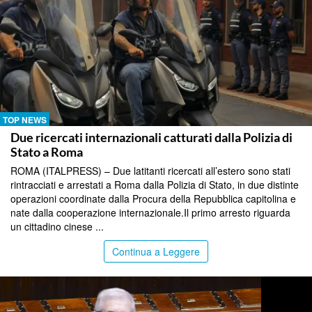
TOP NEWS
Due ricercati internazionali catturati dalla Polizia di
Stato a Roma
ROMA (ITALPRESS) – Due latitanti ricercati all’estero sono stati
rintracciati e arrestati a Roma dalla Polizia di Stato, in due distinte
operazioni coordinate dalla Procura della Repubblica capitolina e
nate dalla cooperazione internazionale.Il primo arresto riguarda
un cittadino cinese ...
Continua a Leggere