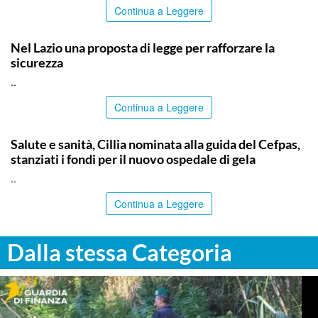
Continua a Leggere
ITALPRESS
Nel Lazio una proposta di legge per rafforzare la
sicurezza
..
Continua a Leggere
CALTANISSETTA
Salute e sanità, Cillia nominata alla guida del Cefpas,
stanziati i fondi per il nuovo ospedale di gela
..
Continua a Leggere
Dalla stessa Categoria